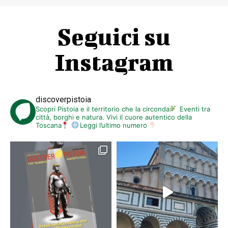
Seguici su
Instagram
discoverpistoia
Scopri Pistoia e il territorio che la circonda
Eventi tra
città, borghi e natura. Vivi il cuore autentico della
Toscana
Leggi l’ultimo numero