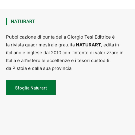
NATURART
Pubblicazione di punta della Giorgio Tesi Editrice è
la rivista quadrimestrale gratuita
NATURART
, edita in
italiano e inglese dal 2010 con l’intento di valorizzare in
Italia e all’estero le eccellenze e i tesori custoditi
da Pistoia e dalla sua provincia.
Sfoglia Naturart