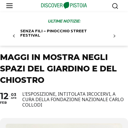
ULTIME NOTIZIE:
SENZA FILI – PINOCCHIO STREET
FESTIVAL
MAGGI IN MOSTRA NEGLI
SPAZI DEL GIARDINO E DEL
CHIOSTRO
12
L’ESPOSIZIONE, INTITOLATA IRCOCERVI, A
03
CURA DELLA FONDAZIONE NAZIONALE CARLO
APR
FEB
COLLODI