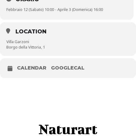
Febbraio 12 (Sabato) 10:00 - Aprile 3 (Domenica) 16:00
LOCATION
Villa Garzoni
Borgo della Vittoria, 1
CALENDAR
GOOGLECAL
Naturart