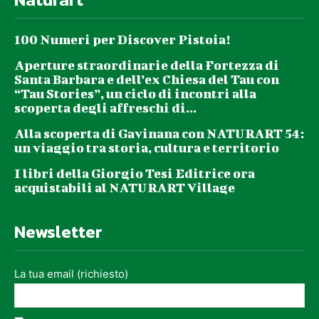
100 Numeri per Discover Pistoia!
Aperture straordinarie della Fortezza di
Santa Barbara e dell’ex Chiesa del Tau con
“Tau Stories”, un ciclo di incontri alla
scoperta degli affreschi di...
Alla scoperta di Gavinana con NATURART 54:
un viaggio tra storia, cultura e territorio
I libri della Giorgio Tesi Editrice ora
acquistabili al NATURART Village
Newsletter
La tua email (richiesto)