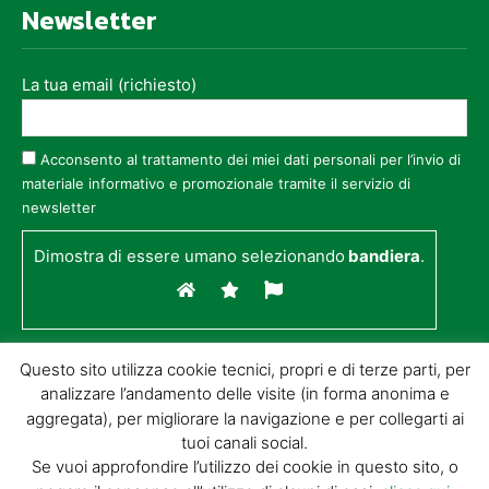
Newsletter
La tua email (richiesto)
Acconsento al trattamento dei miei dati personali per l’invio di
materiale informativo e promozionale tramite il servizio di
newsletter
Dimostra di essere umano selezionando
bandiera
.
Questo sito utilizza cookie tecnici, propri e di terze parti, per
analizzare l’andamento delle visite (in forma anonima e
aggregata), per migliorare la navigazione e per collegarti ai
tuoi canali social.
Se vuoi approfondire l’utilizzo dei cookie in questo sito, o