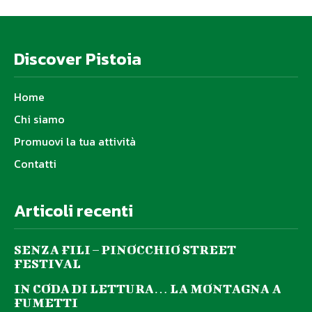
Discover Pistoia
Home
Chi siamo
Promuovi la tua attività
Contatti
Articoli recenti
SENZA FILI – PINOCCHIO STREET
FESTIVAL
IN CODA DI LETTURA… LA MONTAGNA A
FUMETTI