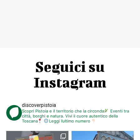
Seguici su
Instagram
discoverpistoia
Scopri Pistoia e il territorio che la circonda
Eventi tra
città, borghi e natura. Vivi il cuore autentico della
Toscana
Leggi l’ultimo numero