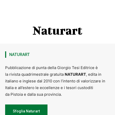
Naturart
NATURART
Pubblicazione di punta della Giorgio Tesi Editrice è
la rivista quadrimestrale gratuita
NATURART
, edita in
italiano e inglese dal 2010 con l’intento di valorizzare in
Italia e all’estero le eccellenze e i tesori custoditi
da Pistoia e dalla sua provincia.
Sfoglia Naturart