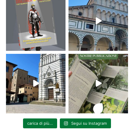
carica di più...
Segui su Instagram