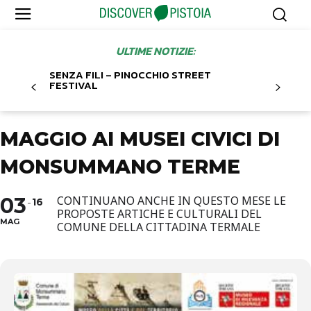
ULTIME NOTIZIE:
SENZA FILI – PINOCCHIO STREET
FESTIVAL
MAGGIO AI MUSEI CIVICI DI
MONSUMMANO TERME
03
CONTINUANO ANCHE IN QUESTO MESE LE
16
PROPOSTE ARTICHE E CULTURALI DEL
MAG
COMUNE DELLA CITTADINA TERMALE