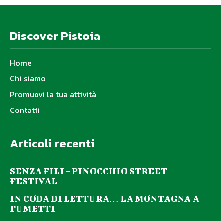
Discover Pistoia
Home
Chi siamo
Promuovi la tua attività
Contatti
Articoli recenti
SENZA FILI – PINOCCHIO STREET
FESTIVAL
IN CODA DI LETTURA… LA MONTAGNA A
FUMETTI