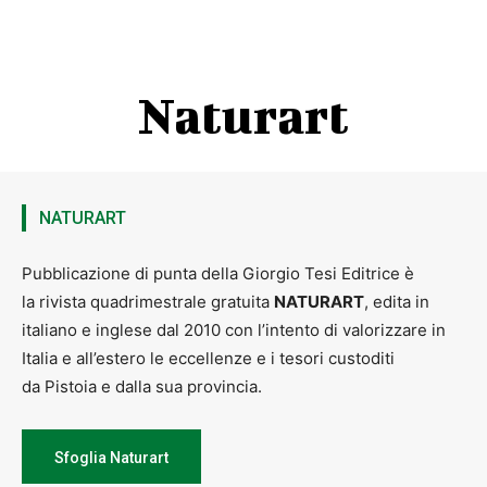
Naturart
NATURART
Pubblicazione di punta della Giorgio Tesi Editrice è
la rivista quadrimestrale gratuita
NATURART
, edita in
italiano e inglese dal 2010 con l’intento di valorizzare in
Italia e all’estero le eccellenze e i tesori custoditi
da Pistoia e dalla sua provincia.
Sfoglia Naturart