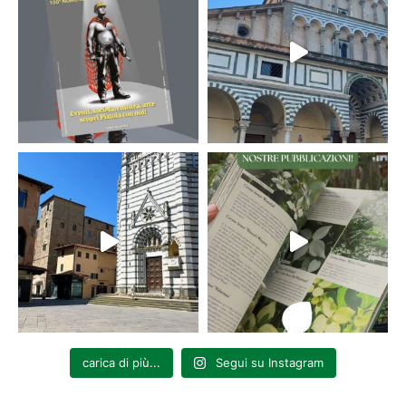
carica di più...
Segui su Instagram