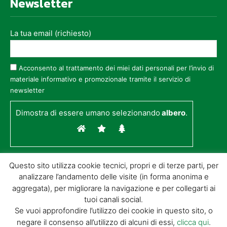
Newsletter
La tua email (richiesto)
Acconsento al trattamento dei miei dati personali per l’invio di
materiale informativo e promozionale tramite il servizio di
newsletter
Dimostra di essere umano selezionando
albero
.
Questo sito utilizza cookie tecnici, propri e di terze parti, per
analizzare l’andamento delle visite (in forma anonima e
aggregata), per migliorare la navigazione e per collegarti ai
tuoi canali social.
Se vuoi approfondire l’utilizzo dei cookie in questo sito, o
negare il consenso all’utilizzo di alcuni di essi,
clicca qui
.