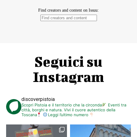
Seguici su
Instagram
discoverpistoia
Scopri Pistoia e il territorio che la circonda
Eventi tra
città, borghi e natura. Vivi il cuore autentico della
Toscana
Leggi l’ultimo numero