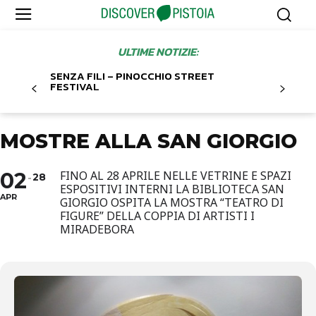
ULTIME NOTIZIE:
SENZA FILI – PINOCCHIO STREET
FESTIVAL
MOSTRE ALLA SAN GIORGIO
02
FINO AL 28 APRILE NELLE VETRINE E SPAZI
28
ESPOSITIVI INTERNI LA BIBLIOTECA SAN
APR
GIORGIO OSPITA LA MOSTRA “TEATRO DI
FIGURE” DELLA COPPIA DI ARTISTI I
MIRADEBORA