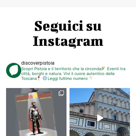
Seguici su
Instagram
discoverpistoia
Scopri Pistoia e il territorio che la circonda
Eventi tra
città, borghi e natura. Vivi il cuore autentico della
Toscana
Leggi l’ultimo numero