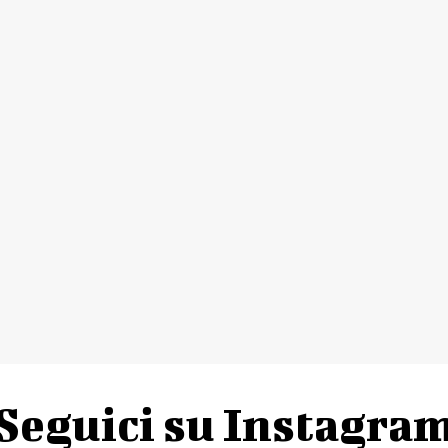
Seguici su Instagra