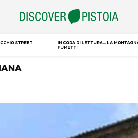
NOCCHIO STREET
IN CODA DI LETTURA… LA MONTAGN
FUMETTI
NANA