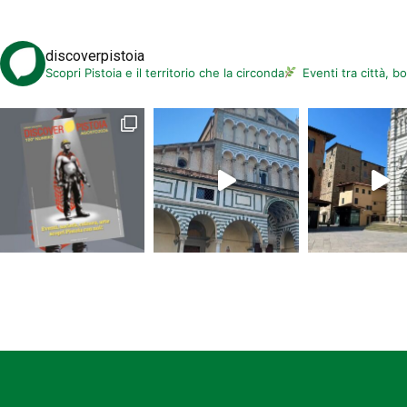
discoverpistoia
Scopri Pistoia e il territorio che la circonda
Eventi tra città, b