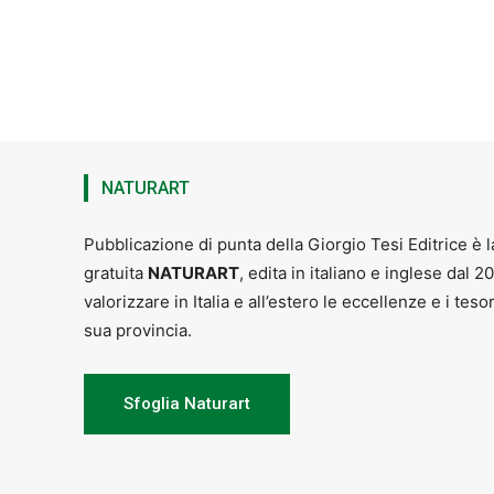
NATURART
Pubblicazione di punta della Giorgio Tesi Editrice è l
gratuita
NATURART
, edita in italiano e inglese dal 2
valorizzare in Italia e all’estero le eccellenze e i teso
sua provincia.
Sfoglia Naturart