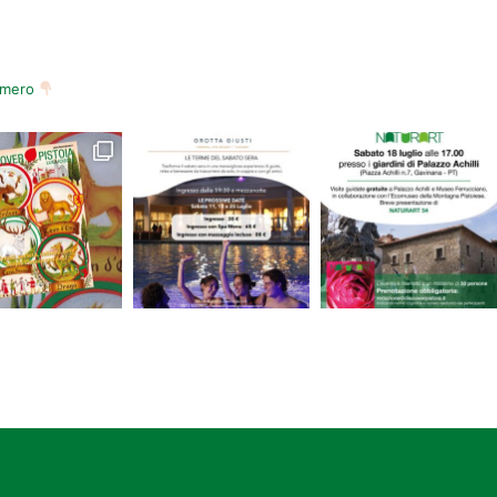
numero