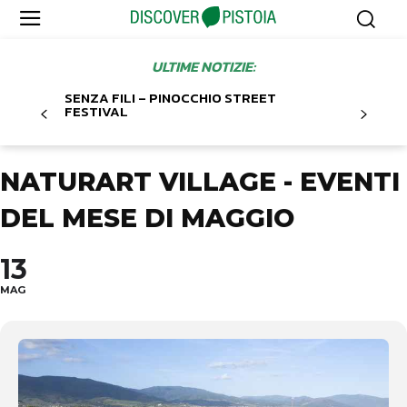
ULTIME NOTIZIE:
SENZA FILI – PINOCCHIO STREET
FESTIVAL
NATURART VILLAGE - EVENTI
DEL MESE DI MAGGIO
13
MAG