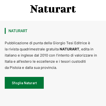
Naturart
NATURART
Pubblicazione di punta della Giorgio Tesi Editrice è
la rivista quadrimestrale gratuita
NATURART
, edita in
italiano e inglese dal 2010 con l’intento di valorizzare in
Italia e all’estero le eccellenze e i tesori custoditi
da Pistoia e dalla sua provincia.
Sfoglia Naturart