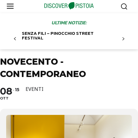
ULTIME NOTIZIE:
SENZA FILI – PINOCCHIO STREET
FESTIVAL
NOVECENTO -
CONTEMPORANEO
08
EVENTI
15
OTT