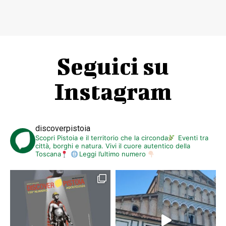
Seguici su
Instagram
discoverpistoia
Scopri Pistoia e il territorio che la circonda
Eventi tra
città, borghi e natura. Vivi il cuore autentico della
Toscana
Leggi l’ultimo numero