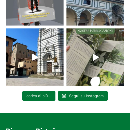
carica di più...
Segui su Instagram