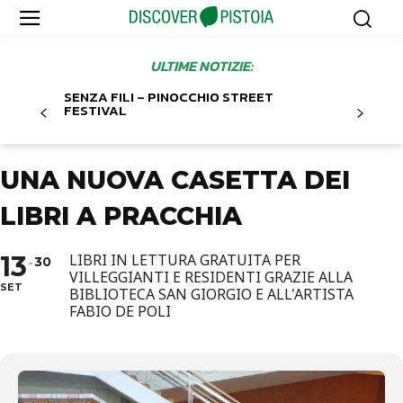
ULTIME NOTIZIE:
SENZA FILI – PINOCCHIO STREET
FESTIVAL
UNA NUOVA CASETTA DEI
LIBRI A PRACCHIA
13
LIBRI IN LETTURA GRATUITA PER
30
VILLEGGIANTI E RESIDENTI GRAZIE ALLA
SET
BIBLIOTECA SAN GIORGIO E ALL'ARTISTA
FABIO DE POLI