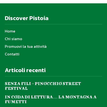
Discover Pistoia
Home
Chi siamo
Promuovi la tua attività
Contatti
Articoli recenti
SENZA FILI – PINOCCHIO STREET
FESTIVAL
IN CODA DI LETTURA… LA MONTAGNA A
FUMETTI