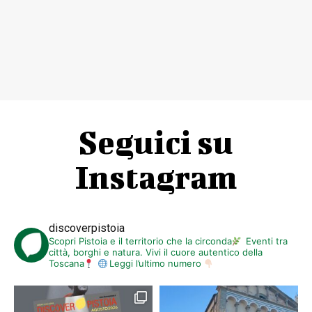
Seguici su
Instagram
discoverpistoia
Scopri Pistoia e il territorio che la circonda
Eventi tra
città, borghi e natura. Vivi il cuore autentico della
Toscana
Leggi l’ultimo numero