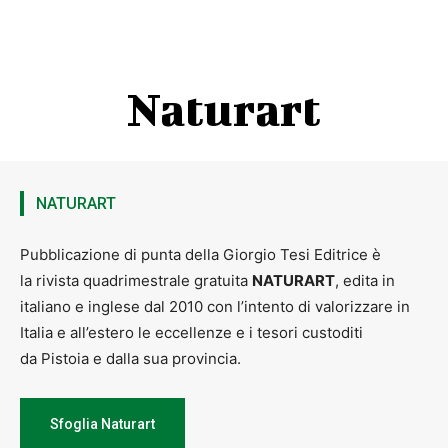
Naturart
NATURART
Pubblicazione di punta della Giorgio Tesi Editrice è
la rivista quadrimestrale gratuita
NATURART
, edita in
italiano e inglese dal 2010 con l’intento di valorizzare in
Italia e all’estero le eccellenze e i tesori custoditi
da Pistoia e dalla sua provincia.
Sfoglia Naturart