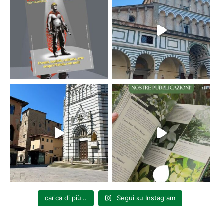
carica di più...
Segui su Instagram