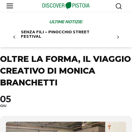
ULTIME NOTIZIE:
SENZA FILI – PINOCCHIO STREET
FESTIVAL
OLTRE LA FORMA, IL VIAGGIO
CREATIVO DI MONICA
BRANCHETTI
05
GIU