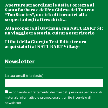
Aperture straordinarie della Fortezza di
Santa Barbara e dell’ex Chiesa del Tau con
“Tau Stories”, un ciclo di incontri alla
scoperta degli affreschi di...
Alla scoperta di Gavinana con NATURART 54:
un viaggio tra storia, cultura e territorio
I libri della Giorgio Tesi Editrice ora
acquistabili al NATURART Village
Newsletter
La tua email (richiesto)
Acconsento al trattamento dei miei dati personali per l’invio di
materiale informativo e promozionale tramite il servizio di
newsletter