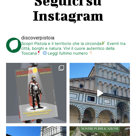
Seguici su
Instagram
discoverpistoia
Scopri Pistoia e il territorio che la circonda
Eventi tra
città, borghi e natura. Vivi il cuore autentico della
Toscana
Leggi l’ultimo numero