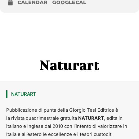
CALENDAR
GOOGLECAL
Naturart
NATURART
Pubblicazione di punta della Giorgio Tesi Editrice è
la rivista quadrimestrale gratuita
NATURART
, edita in
italiano e inglese dal 2010 con l’intento di valorizzare in
Italia e all’estero le eccellenze e i tesori custoditi