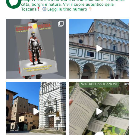
città, borghi e natura. Vivi il cuore autentico della
Toscana
Leggi l’ultimo numero