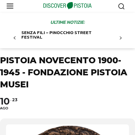
ULTIME NOTIZIE:
SENZA FILI – PINOCCHIO STREET
FESTIVAL
PISTOIA NOVECENTO 1900-
1945 - FONDAZIONE PISTOIA
MUSEI
10
23
AGO