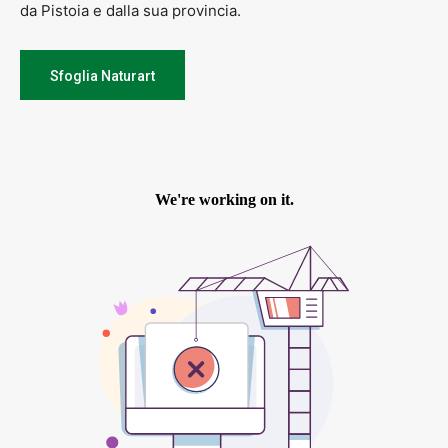
da Pistoia e dalla sua provincia.
Sfoglia Naturart