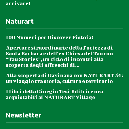
arrivare!
Naturart
100 Numeri per Discover Pistoia!
Aperture straordinarie della Fortezza di
Santa Barbara e dell’ex Chiesa del Tau con
“Tau Stories”, un ciclo di incontri alla
scoperta degli affreschi di...
Alla scoperta di Gavinana con NATURART 54:
un viaggio tra storia, cultura e territorio
I libri della Giorgio Tesi Editrice ora
acquistabili al NATURART Village
Newsletter