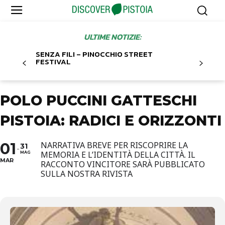
ULTIME NOTIZIE:
SENZA FILI – PINOCCHIO STREET
FESTIVAL
POLO PUCCINI GATTESCHI
PISTOIA: RADICI E ORIZZONTI
01
NARRATIVA BREVE PER RISCOPRIRE LA
31
MEMORIA E L’IDENTITÀ DELLA CITTÀ. IL
MAG
MAR
RACCONTO VINCITORE SARÀ PUBBLICATO
SULLA NOSTRA RIVISTA