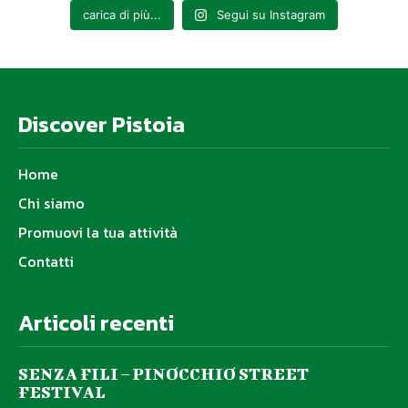
carica di più...
Segui su Instagram
Discover Pistoia
Home
Chi siamo
Promuovi la tua attività
Contatti
Articoli recenti
SENZA FILI – PINOCCHIO STREET
FESTIVAL