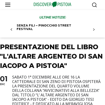
ULTIME NOTIZIE:
SENZA FILI – PINOCCHIO STREET
FESTIVAL
PRESENTAZIONE DEL LIBRO
"L'ALTARE ARGENTEO DI SAN
IACOPO A PISTOIA"
01
SABATO 1° DICEMBRE ALLE ORE 16 LA
CATTEDRALE DI SAN ZENO DI PISTOIA OSPITERÀ
DIC
LA PRESENTAZIONE DEL QUARTO VOLUME
DELLA COLLANA “AVVICINATEVI ALLA BELLEZZA”
DAL TITOLO “L’ ALTARE ARGENTEO DI SAN
IACOPO A PISTOIA” - EDITO DA GIORGIO TESI
EDITRICE - E DEDICATO ALLA MERAVIGLIOSA