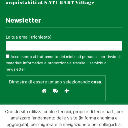
acquistabili al NATURART Village
Newsletter
La tua email (richiesto)
Acconsento al trattamento dei miei dati personali per l’invio di
materiale informativo e promozionale tramite il servizio di
newsletter
Dimostra di essere umano selezionando
casa
.
Questo sito utilizza cookie tecnici, propri e di terze parti, per
analizzare l’andamento delle visite (in forma anonima e
aggregata), per migliorare la navigazione e per collegarti ai