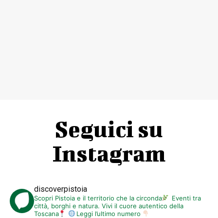
Seguici su
Instagram
discoverpistoia
Scopri Pistoia e il territorio che la circonda
Eventi tra
città, borghi e natura. Vivi il cuore autentico della
Toscana
Leggi l’ultimo numero