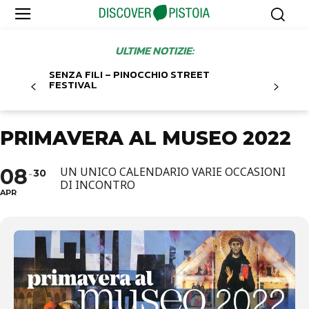
ULTIME NOTIZIE:
SENZA FILI – PINOCCHIO STREET
FESTIVAL
PRIMAVERA AL MUSEO 2022
08
UN UNICO CALENDARIO VARIE OCCASIONI
30
DI INCONTRO
APR