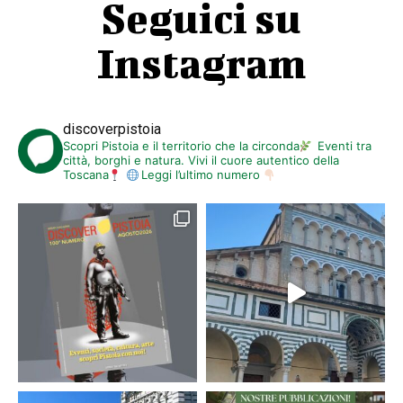
Seguici su
Instagram
discoverpistoia
Scopri Pistoia e il territorio che la circonda
Eventi tra
città, borghi e natura. Vivi il cuore autentico della
Toscana
Leggi l’ultimo numero