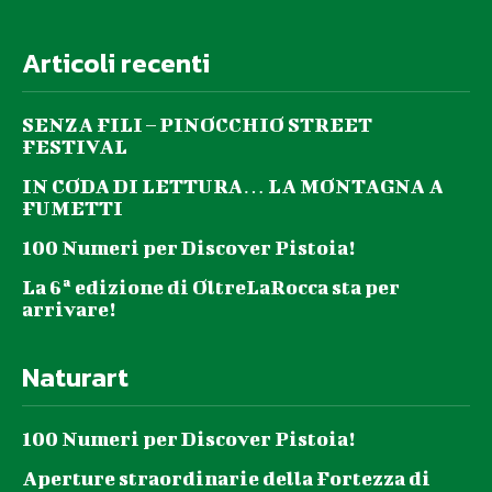
Articoli recenti
SENZA FILI – PINOCCHIO STREET
FESTIVAL
IN CODA DI LETTURA… LA MONTAGNA A
FUMETTI
100 Numeri per Discover Pistoia!
La 6ª edizione di OltreLaRocca sta per
arrivare!
Naturart
100 Numeri per Discover Pistoia!
Aperture straordinarie della Fortezza di