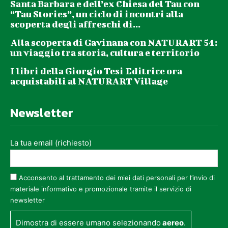
Santa Barbara e dell’ex Chiesa del Tau con
“Tau Stories”, un ciclo di incontri alla
scoperta degli affreschi di...
Alla scoperta di Gavinana con NATURART 54:
un viaggio tra storia, cultura e territorio
I libri della Giorgio Tesi Editrice ora
acquistabili al NATURART Village
Newsletter
La tua email (richiesto)
Acconsento al trattamento dei miei dati personali per l’invio di
materiale informativo e promozionale tramite il servizio di
newsletter
Dimostra di essere umano selezionando
aereo
.