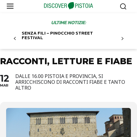
ULTIME NOTIZIE:
SENZA FILI – PINOCCHIO STREET
FESTIVAL
RACCONTI, LETTURE E FIABE
12
DALLE 16.00 PISTOIA E PROVINCIA, SI
ARRICCHISCONO DI RACCONTI FIABE E TANTO
MAR
ALTRO