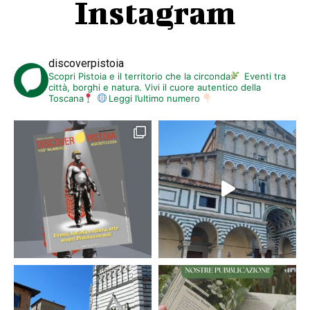
Instagram
discoverpistoia
Scopri Pistoia e il territorio che la circonda
Eventi tra
città, borghi e natura. Vivi il cuore autentico della
Toscana
Leggi l’ultimo numero