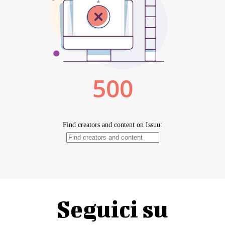
Seguici su