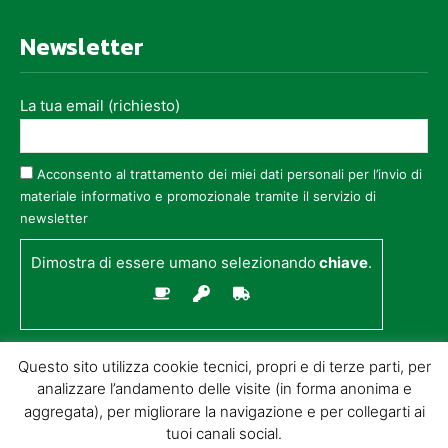
Newsletter
La tua email (richiesto)
Acconsento al trattamento dei miei dati personali per l’invio di
materiale informativo e promozionale tramite il servizio di
newsletter
Dimostra di essere umano selezionando
chiave
.
Questo sito utilizza cookie tecnici, propri e di terze parti, per
analizzare l’andamento delle visite (in forma anonima e
aggregata), per migliorare la navigazione e per collegarti ai
tuoi canali social.