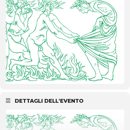
DETTAGLI DELL'EVENTO