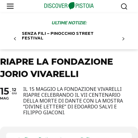
ULTIME NOTIZIE:
SENZA FILI – PINOCCHIO STREET
FESTIVAL
RIAPRE LA FONDAZIONE
JORIO VIVARELLI
15
IL 15 MAGGIO LA FONDAZIONE VIVARELLI
12
RIAPRE CELEBRANDO IL VII CENTENARIO
GIU
MAG
DELLA MORTE DI DANTE CON LA MOSTRA
“DIVINE LETTERE” DI EDOARDO SALVI E
FILIPPO GIACONI.