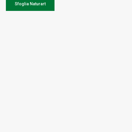
Sfoglia Naturart