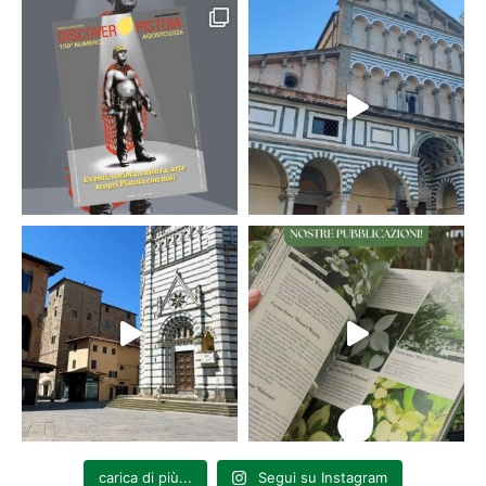
carica di più...
Segui su Instagram