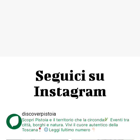
Seguici su
Instagram
discoverpistoia
Scopri Pistoia e il territorio che la circonda
Eventi tra
città, borghi e natura. Vivi il cuore autentico della
Toscana
Leggi l’ultimo numero