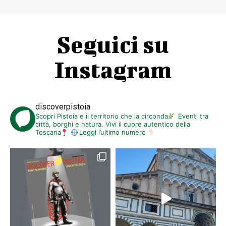
Seguici su
Instagram
discoverpistoia
Scopri Pistoia e il territorio che la circonda
Eventi tra
città, borghi e natura. Vivi il cuore autentico della
Toscana
Leggi l’ultimo numero