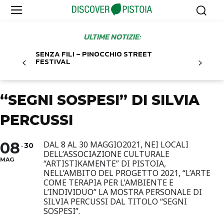
ULTIME NOTIZIE:
SENZA FILI – PINOCCHIO STREET
FESTIVAL
“SEGNI SOSPESI” DI SILVIA
PERCUSSI
08
DAL 8 AL 30 MAGGIO2021, NEI LOCALI
30
DELL’ASSOCIAZIONE CULTURALE
MAG
“ARTISTIKAMENTE” DI PISTOIA,
NELL’AMBITO DEL PROGETTO 2021, “L’ARTE
COME TERAPIA PER L’AMBIENTE E
L’INDIVIDUO” LA MOSTRA PERSONALE DI
SILVIA PERCUSSI DAL TITOLO “SEGNI
SOSPESI”.