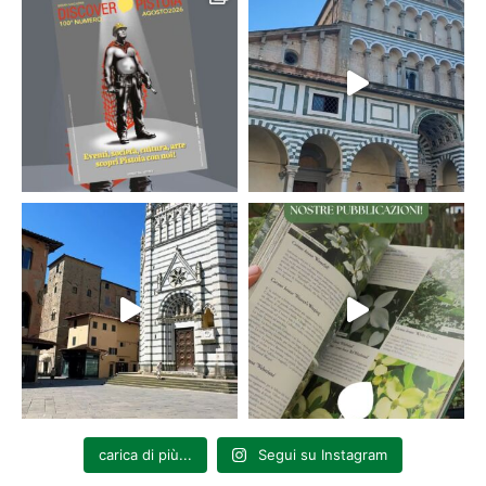
carica di più...
Segui su Instagram