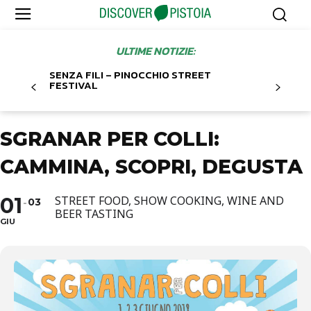
ULTIME NOTIZIE:
SENZA FILI – PINOCCHIO STREET
FESTIVAL
SGRANAR PER COLLI:
CAMMINA, SCOPRI, DEGUSTA
01
STREET FOOD, SHOW COOKING, WINE AND
03
BEER TASTING
GIU