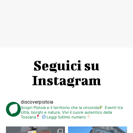
Seguici su
Instagram
discoverpistoia
Scopri Pistoia e il territorio che la circonda
Eventi tra
città, borghi e natura. Vivi il cuore autentico della
Toscana
Leggi l’ultimo numero