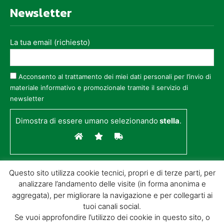
Newsletter
La tua email (richiesto)
Acconsento al trattamento dei miei dati personali per l’invio di
materiale informativo e promozionale tramite il servizio di
newsletter
Dimostra di essere umano selezionando
stella
.
Questo sito utilizza cookie tecnici, propri e di terze parti, per
analizzare l’andamento delle visite (in forma anonima e
aggregata), per migliorare la navigazione e per collegarti ai
tuoi canali social.
Se vuoi approfondire l’utilizzo dei cookie in questo sito, o