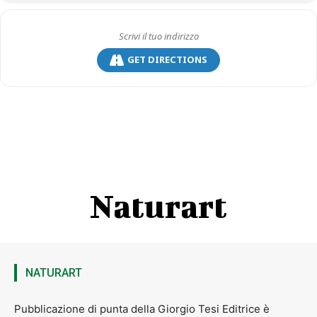
GET DIRECTIONS
Naturart
NATURART
Pubblicazione di punta della Giorgio Tesi Editrice è