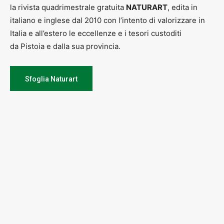
la rivista quadrimestrale gratuita
NATURART
, edita in
italiano e inglese dal 2010 con l’intento di valorizzare in
Italia e all’estero le eccellenze e i tesori custoditi
da Pistoia e dalla sua provincia.
Sfoglia Naturart