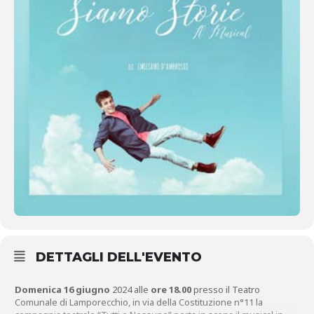
DETTAGLI DELL'EVENTO
Domenica 16 giugno
2024 alle
ore 18.00
presso il Teatro
Comunale di Lamporecchio, in via della Costituzione n°11 la