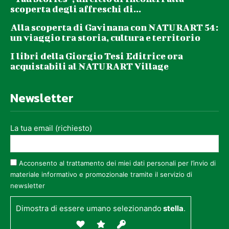
scoperta degli affreschi di...
Alla scoperta di Gavinana con NATURART 54:
un viaggio tra storia, cultura e territorio
I libri della Giorgio Tesi Editrice ora
acquistabili al NATURART Village
Newsletter
La tua email (richiesto)
Acconsento al trattamento dei miei dati personali per l’invio di
materiale informativo e promozionale tramite il servizio di
newsletter
Dimostra di essere umano selezionando
stella
.