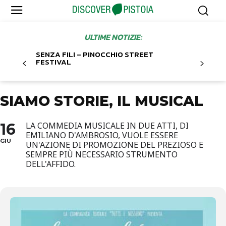
ULTIME NOTIZIE:
SENZA FILI – PINOCCHIO STREET
FESTIVAL
SIAMO STORIE, IL MUSICAL
16
LA COMMEDIA MUSICALE IN DUE ATTI, DI
EMILIANO D'AMBROSIO, VUOLE ESSERE
GIU
UN'AZIONE DI PROMOZIONE DEL PREZIOSO E
SEMPRE PIÙ NECESSARIO STRUMENTO
DELL'AFFIDO.