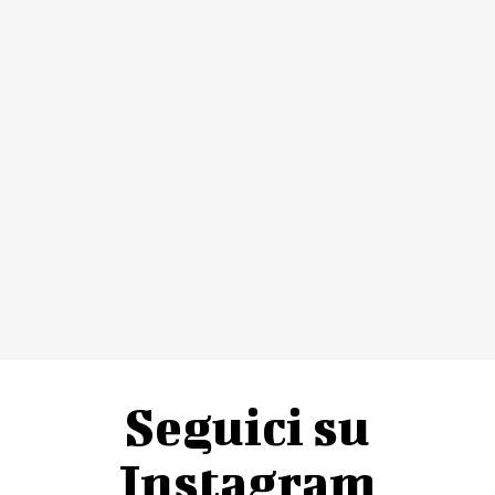
Seguici su
Instagram