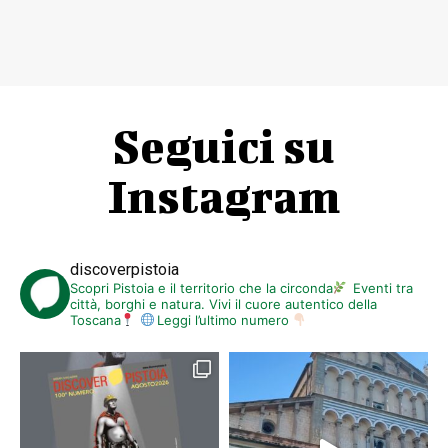
Seguici su
Instagram
discoverpistoia
Scopri Pistoia e il territorio che la circonda
Eventi tra
città, borghi e natura. Vivi il cuore autentico della
Toscana
Leggi l’ultimo numero