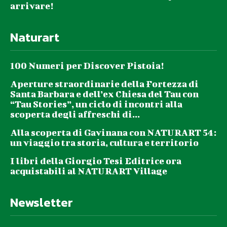
arrivare!
Naturart
100 Numeri per Discover Pistoia!
Aperture straordinarie della Fortezza di
Santa Barbara e dell’ex Chiesa del Tau con
“Tau Stories”, un ciclo di incontri alla
scoperta degli affreschi di...
Alla scoperta di Gavinana con NATURART 54:
un viaggio tra storia, cultura e territorio
I libri della Giorgio Tesi Editrice ora
acquistabili al NATURART Village
Newsletter