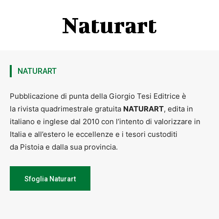
Naturart
NATURART
Pubblicazione di punta della Giorgio Tesi Editrice è
la rivista quadrimestrale gratuita
NATURART
, edita in
italiano e inglese dal 2010 con l’intento di valorizzare in
Italia e all’estero le eccellenze e i tesori custoditi
da Pistoia e dalla sua provincia.
Sfoglia Naturart