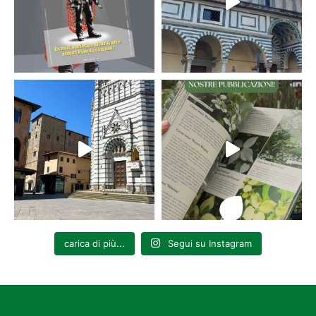
carica di più...
Segui su Instagram