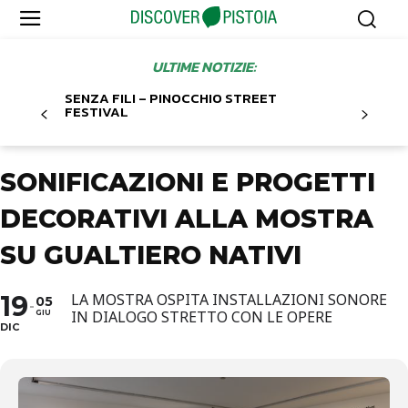
ULTIME NOTIZIE:
SENZA FILI – PINOCCHIO STREET
FESTIVAL
SONIFICAZIONI E PROGETTI
DECORATIVI ALLA MOSTRA
SU GUALTIERO NATIVI
19
LA MOSTRA OSPITA INSTALLAZIONI SONORE
05
IN DIALOGO STRETTO CON LE OPERE
GIU
DIC