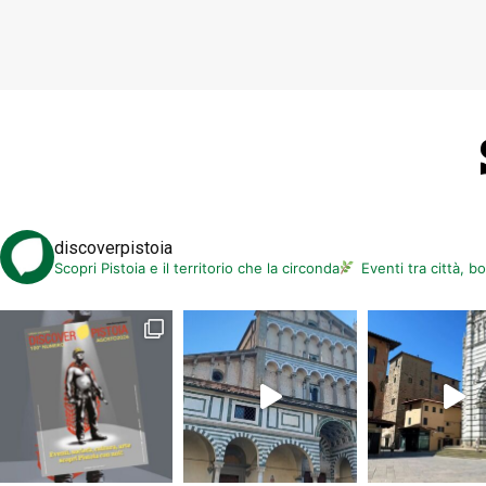
discoverpistoia
Scopri Pistoia e il territorio che la circonda
Eventi tra città, b