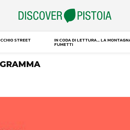
NOCCHIO STREET
IN CODA DI LETTURA… LA MONTAGN
FUMETTI
ROGRAMMA