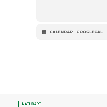
CALENDAR
GOOGLECAL
NATURART