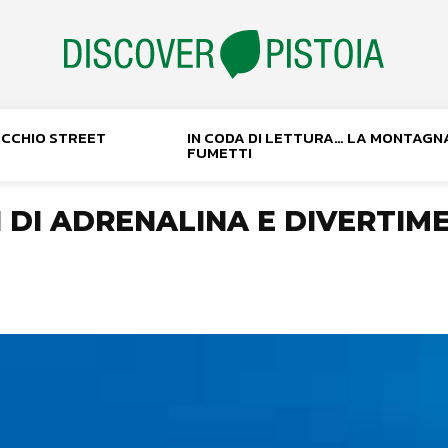
NOCCHIO STREET
IN CODA DI LETTURA… LA MONTAGN
FUMETTI
I DI ADRENALINA E DIVERTIM