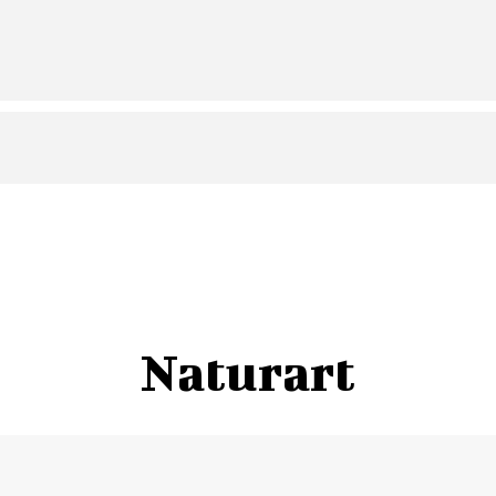
Naturart