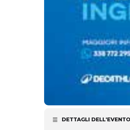
DETTAGLI DELL'EVENT