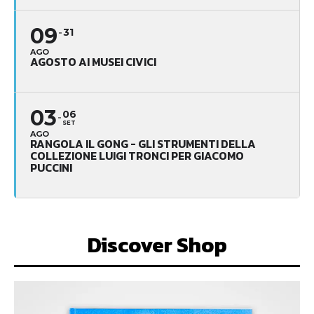
09
31
AGO
AGOSTO AI MUSEI CIVICI
03
06
SET
AGO
RANGOLA IL GONG - GLI STRUMENTI DELLA
COLLEZIONE LUIGI TRONCI PER GIACOMO
PUCCINI
Discover Shop