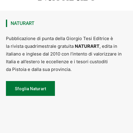
NATURART
Pubblicazione di punta della Giorgio Tesi Editrice è
la rivista quadrimestrale gratuita
NATURART
, edita in
italiano e inglese dal 2010 con l’intento di valorizzare in
Italia e all’estero le eccellenze e i tesori custoditi
da Pistoia e dalla sua provincia.
Sfoglia Naturart