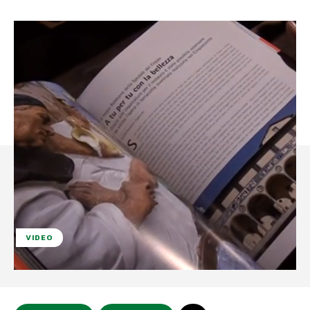
VIDEO