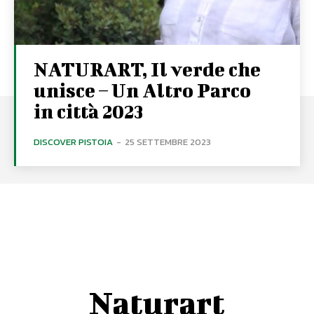
NATURART, Il verde che
unisce – Un Altro Parco
in città 2023
DISCOVER PISTOIA
-
25 SETTEMBRE 2023
Naturart