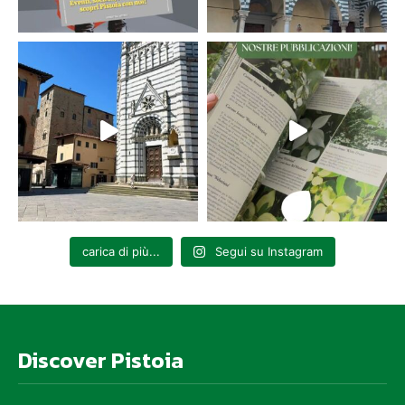
carica di più...
Segui su Instagram
Discover Pistoia