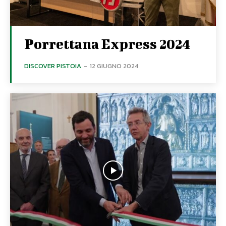
Porrettana Express 2024
DISCOVER PISTOIA
-
12 GIUGNO 2024