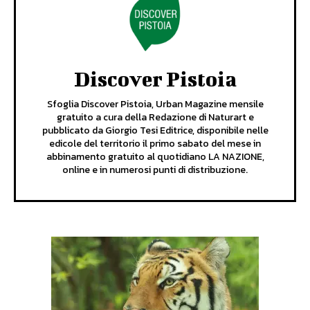
Discover Pistoia
Sfoglia Discover Pistoia, Urban Magazine mensile
gratuito a cura della Redazione di Naturart e
pubblicato da Giorgio Tesi Editrice, disponibile nelle
edicole del territorio il primo sabato del mese in
abbinamento gratuito al quotidiano LA NAZIONE,
online e in numerosi punti di distribuzione.