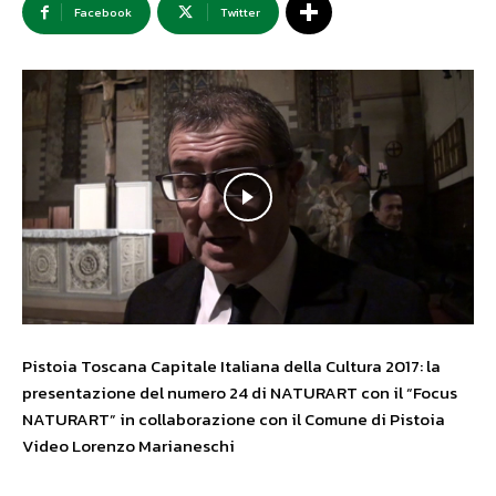
Facebook
Twitter
Pistoia Toscana Capitale Italiana della Cultura 2017: la
presentazione del numero 24 di NATURART con il “Focus
NATURART” in collaborazione con il Comune di Pistoia
Video Lorenzo Marianeschi