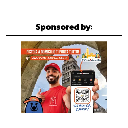
Sponsored by: