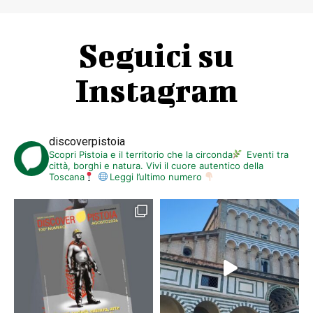
Seguici su
Instagram
discoverpistoia
Scopri Pistoia e il territorio che la circonda
Eventi tra
città, borghi e natura. Vivi il cuore autentico della
Toscana
Leggi l’ultimo numero