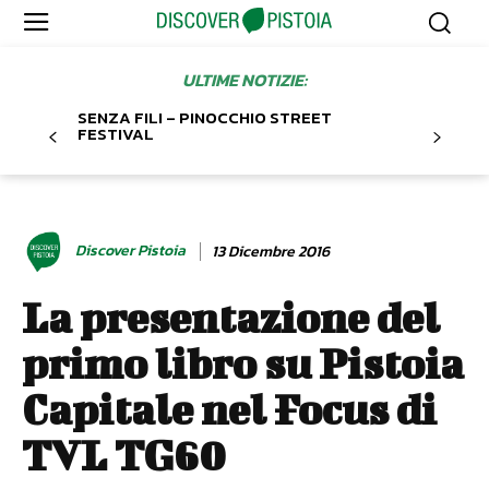
ULTIME NOTIZIE:
SENZA FILI – PINOCCHIO STREET
FESTIVAL
Discover Pistoia
13 Dicembre 2016
La presentazione del
primo libro su Pistoia
Capitale nel Focus di
TVL TG60