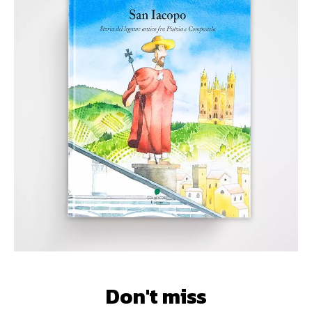
Don't miss