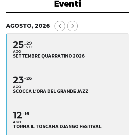
Eventi
AGOSTO, 2026
25
29
OTT
AGO
SETTEMBRE QUARRATINO 2026
23
26
AGO
SCOCCA L’ORA DEL GRANDE JAZZ
12
16
AGO
TORNA IL TOSCANA DJANGO FESTIVAL