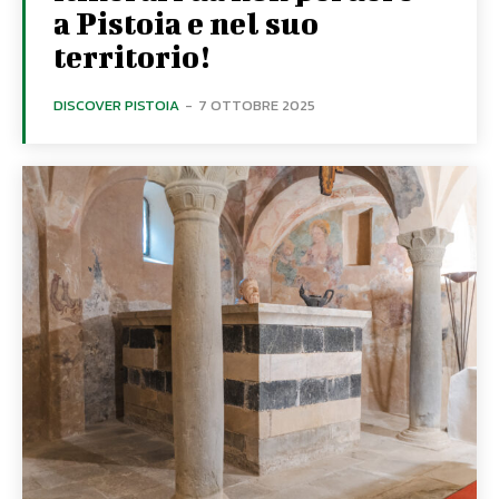
a Pistoia e nel suo
territorio!
DISCOVER PISTOIA
-
7 OTTOBRE 2025