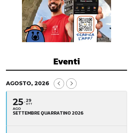
Eventi
AGOSTO, 2026
25
29
OTT
AGO
SETTEMBRE QUARRATINO 2026