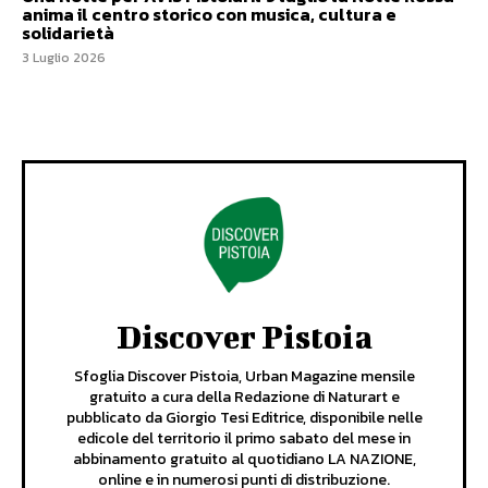
anima il centro storico con musica, cultura e
solidarietà
3 Luglio 2026
Discover Pistoia
Sfoglia Discover Pistoia, Urban Magazine mensile
gratuito a cura della Redazione di Naturart e
pubblicato da Giorgio Tesi Editrice, disponibile nelle
edicole del territorio il primo sabato del mese in
abbinamento gratuito al quotidiano LA NAZIONE,
online e in numerosi punti di distribuzione.