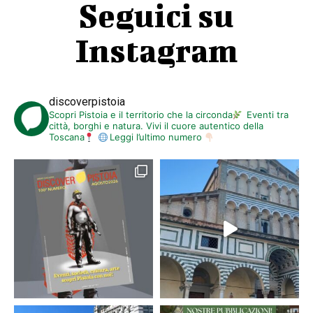
Seguici su
Instagram
discoverpistoia
Scopri Pistoia e il territorio che la circonda
Eventi tra
città, borghi e natura. Vivi il cuore autentico della
Toscana
Leggi l’ultimo numero