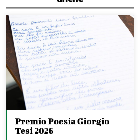
Premio Poesia Giorgio
Tesi 2026