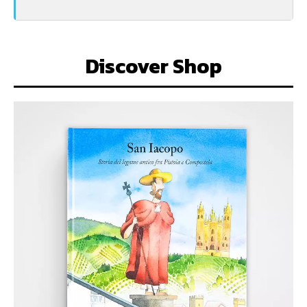
Discover Shop