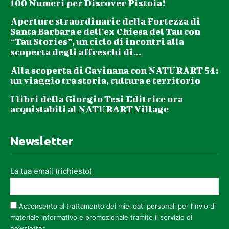
100 Numeri per Discover Pistoia!
Aperture straordinarie della Fortezza di
Santa Barbara e dell’ex Chiesa del Tau con
“Tau Stories”, un ciclo di incontri alla
scoperta degli affreschi di...
Alla scoperta di Gavinana con NATURART 54:
un viaggio tra storia, cultura e territorio
I libri della Giorgio Tesi Editrice ora
acquistabili al NATURART Village
Newsletter
La tua email (richiesto)
Acconsento al trattamento dei miei dati personali per l’invio di
materiale informativo e promozionale tramite il servizio di
newsletter