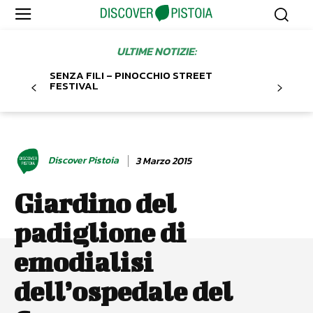
ULTIME NOTIZIE:
SENZA FILI – PINOCCHIO STREET
FESTIVAL
Discover Pistoia
3 Marzo 2015
Giardino del
padiglione di
emodialisi
dell’ospedale del