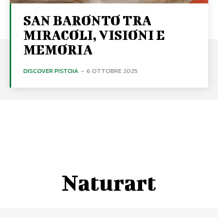
SAN BARONTO TRA
MIRACOLI, VISIONI E
MEMORIA
DISCOVER PISTOIA
-
6 OTTOBRE 2025
Naturart