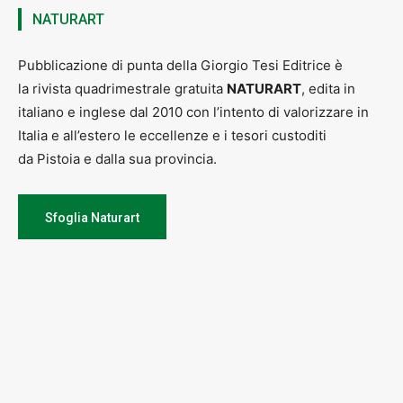
NATURART
Pubblicazione di punta della Giorgio Tesi Editrice è
la rivista quadrimestrale gratuita
NATURART
, edita in
italiano e inglese dal 2010 con l’intento di valorizzare in
Italia e all’estero le eccellenze e i tesori custoditi
da Pistoia e dalla sua provincia.
Sfoglia Naturart