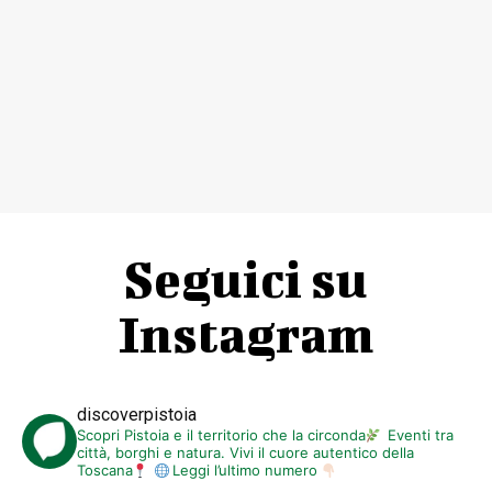
Seguici su
Instagram
discoverpistoia
Scopri Pistoia e il territorio che la circonda
Eventi tra
città, borghi e natura. Vivi il cuore autentico della
Toscana
Leggi l’ultimo numero