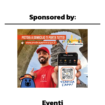
Sponsored by:
Eventi