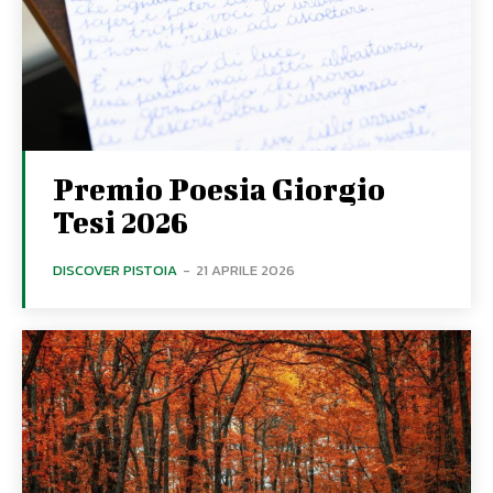
Premio Poesia Giorgio
Tesi 2026
DISCOVER PISTOIA
-
21 APRILE 2026