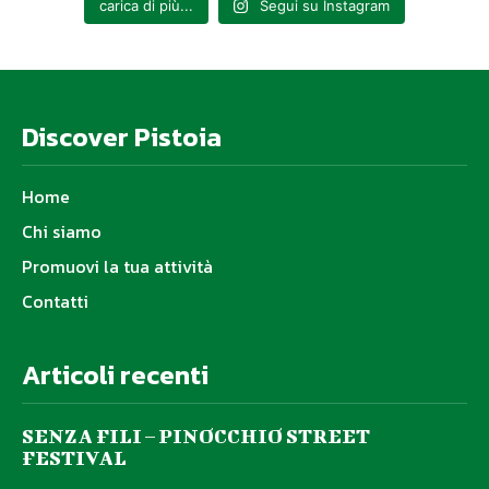
carica di più...
Segui su Instagram
Discover Pistoia
Home
Chi siamo
Promuovi la tua attività
Contatti
Articoli recenti
SENZA FILI – PINOCCHIO STREET
FESTIVAL