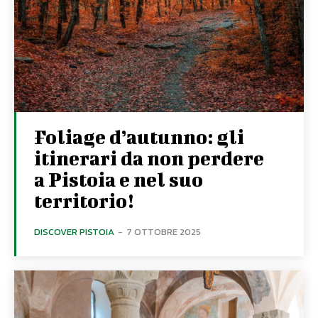
Foliage d’autunno: gli
itinerari da non perdere
a Pistoia e nel suo
territorio!
DISCOVER PISTOIA
-
7 OTTOBRE 2025