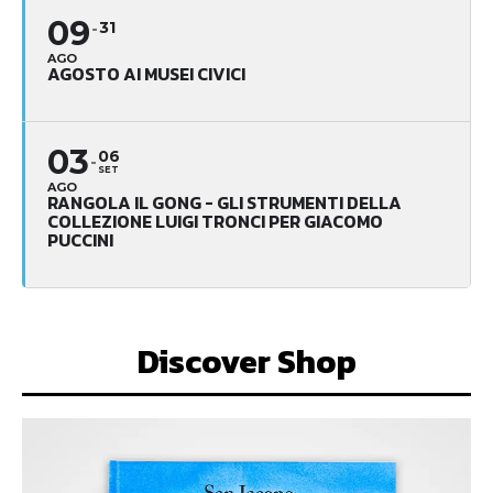
09
31
AGO
AGOSTO AI MUSEI CIVICI
03
06
SET
AGO
RANGOLA IL GONG - GLI STRUMENTI DELLA
COLLEZIONE LUIGI TRONCI PER GIACOMO
PUCCINI
Discover Shop