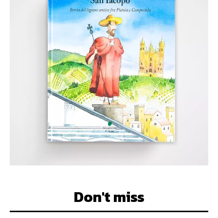
Don't miss