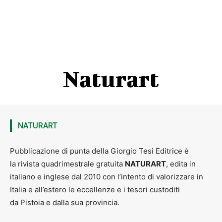
Naturart
NATURART
Pubblicazione di punta della Giorgio Tesi Editrice è
la rivista quadrimestrale gratuita
NATURART
, edita in
italiano e inglese dal 2010 con l’intento di valorizzare in
Italia e all’estero le eccellenze e i tesori custoditi
da Pistoia e dalla sua provincia.