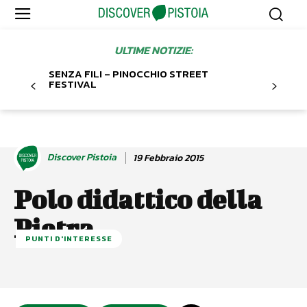
ULTIME NOTIZIE:
SENZA FILI – PINOCCHIO STREET
FESTIVAL
Discover Pistoia
19 Febbraio 2015
Polo didattico della
Pietra
PUNTI D'INTERESSE