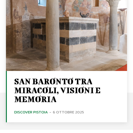
SAN BARONTO TRA
MIRACOLI, VISIONI E
MEMORIA
DISCOVER PISTOIA
-
6 OTTOBRE 2025