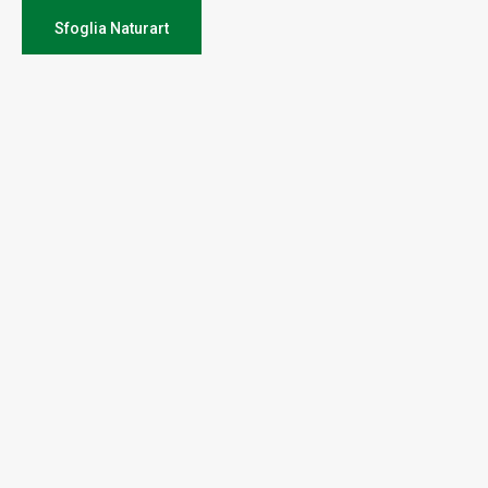
Sfoglia Naturart