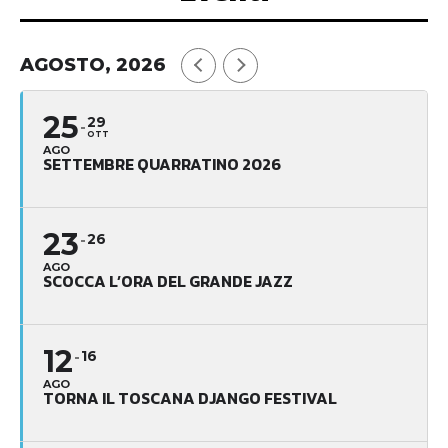
AGOSTO, 2026
25
29
OTT
AGO
SETTEMBRE QUARRATINO 2026
23
26
AGO
SCOCCA L’ORA DEL GRANDE JAZZ
12
16
AGO
TORNA IL TOSCANA DJANGO FESTIVAL