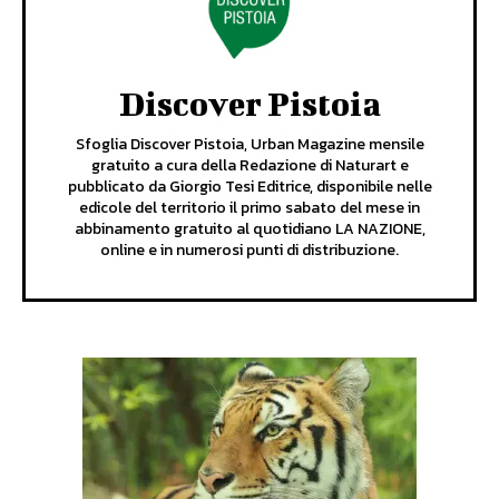
Discover Pistoia
Sfoglia Discover Pistoia, Urban Magazine mensile
gratuito a cura della Redazione di Naturart e
pubblicato da Giorgio Tesi Editrice, disponibile nelle
edicole del territorio il primo sabato del mese in
abbinamento gratuito al quotidiano LA NAZIONE,
online e in numerosi punti di distribuzione.