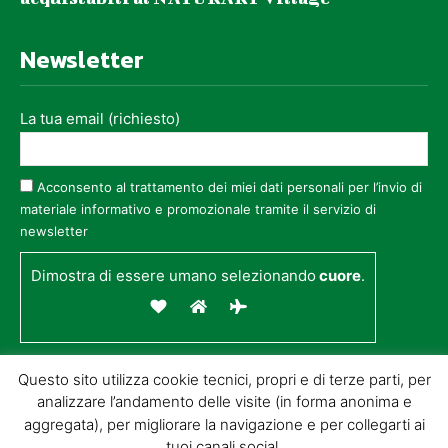
Newsletter
La tua email (richiesto)
Acconsento al trattamento dei miei dati personali per l’invio di
materiale informativo e promozionale tramite il servizio di
newsletter
Dimostra di essere umano selezionando
cuore
.
Questo sito utilizza cookie tecnici, propri e di terze parti, per
analizzare l’andamento delle visite (in forma anonima e
aggregata), per migliorare la navigazione e per collegarti ai
tuoi canali social.