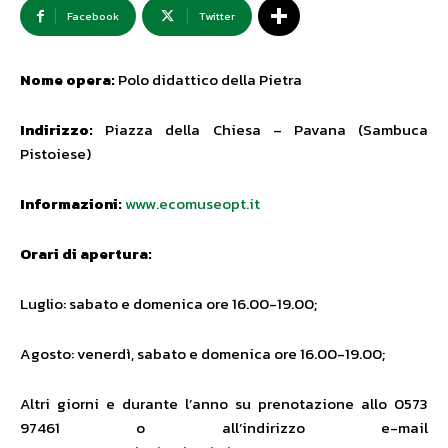
Facebook
Twitter
Nome opera:
Polo didattico della Pietra
Indirizzo:
Piazza della Chiesa – Pavana (Sambuca
Pistoiese)
Informazioni:
www.ecomuseopt.it
Orari di apertura:
Luglio: sabato e domenica ore 16.00-19.00;
Agosto: venerdì, sabato e domenica ore 16.00-19.00;
Altri giorni e durante l’anno su prenotazione allo 0573
97461 o all’indirizzo e-mail