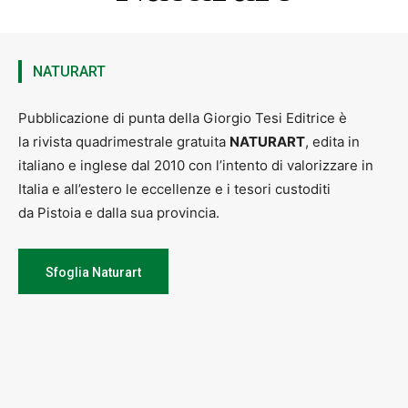
NATURART
Pubblicazione di punta della Giorgio Tesi Editrice è
la rivista quadrimestrale gratuita
NATURART
, edita in
italiano e inglese dal 2010 con l’intento di valorizzare in
Italia e all’estero le eccellenze e i tesori custoditi
da Pistoia e dalla sua provincia.
Sfoglia Naturart