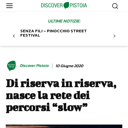
ULTIME NOTIZIE:
SENZA FILI – PINOCCHIO STREET
FESTIVAL
Discover Pistoia
10 Giugno 2020
Di riserva in riserva,
nasce la rete dei
percorsi “slow”