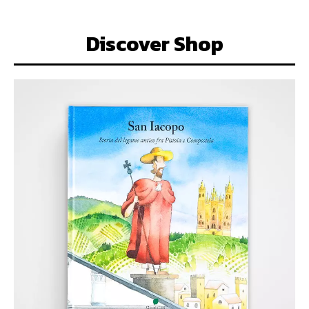
Discover Shop