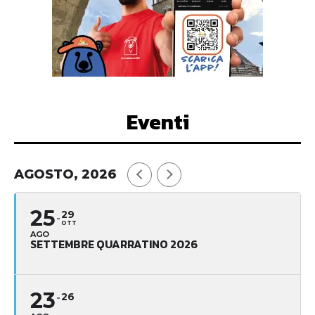
Eventi
AGOSTO, 2026
25
29
OTT
AGO
SETTEMBRE QUARRATINO 2026
23
26