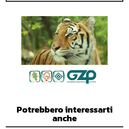
Potrebbero interessarti
anche