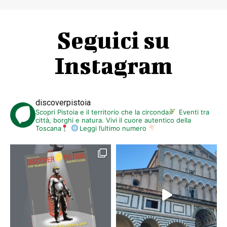
Seguici su
Instagram
discoverpistoia
Scopri Pistoia e il territorio che la circonda
Eventi tra
città, borghi e natura. Vivi il cuore autentico della
Toscana
Leggi l’ultimo numero