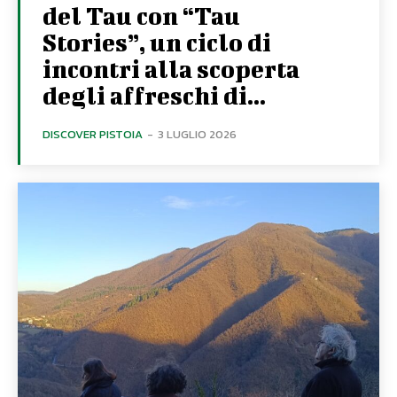
del Tau con “Tau
Stories”, un ciclo di
incontri alla scoperta
degli affreschi di...
DISCOVER PISTOIA
-
3 LUGLIO 2026