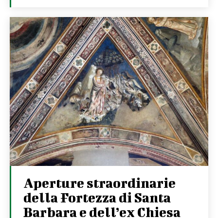
Aperture straordinarie
della Fortezza di Santa
Barbara e dell’ex Chiesa