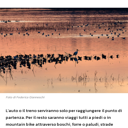
Foto di Federica Gianneschi
L’auto o il treno serviranno solo per raggiungere il punto di
partenza. Per il resto saranno viaggi tutti a piedi o in
mountain bike attraverso boschi, forre o paludi, strade