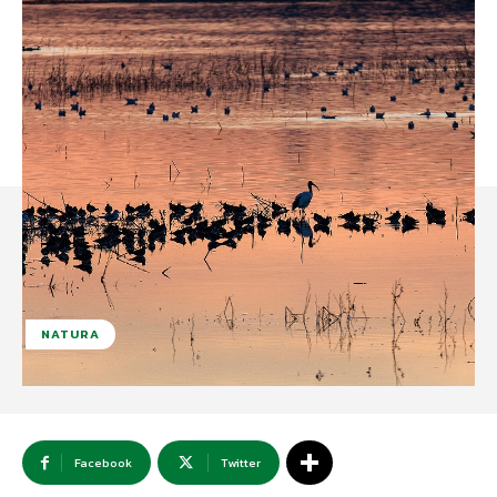
NATURA
Facebook
Twitter