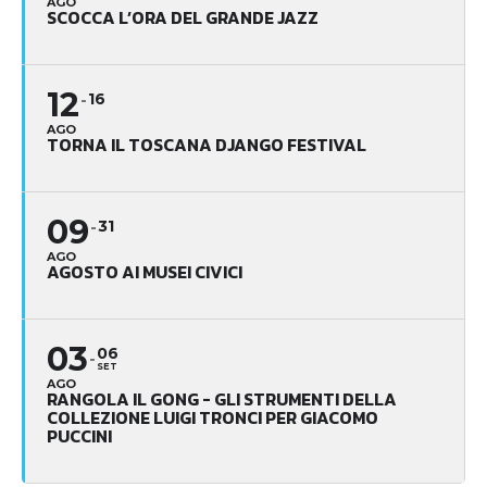
AGO
SCOCCA L’ORA DEL GRANDE JAZZ
12
16
AGO
TORNA IL TOSCANA DJANGO FESTIVAL
09
31
AGO
AGOSTO AI MUSEI CIVICI
03
06
SET
AGO
RANGOLA IL GONG - GLI STRUMENTI DELLA
COLLEZIONE LUIGI TRONCI PER GIACOMO
PUCCINI