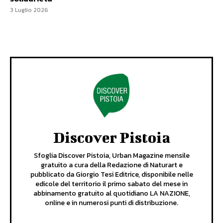
3 Luglio 2026
Discover Pistoia
Sfoglia Discover Pistoia, Urban Magazine mensile
gratuito a cura della Redazione di Naturart e
pubblicato da Giorgio Tesi Editrice, disponibile nelle
edicole del territorio il primo sabato del mese in
abbinamento gratuito al quotidiano LA NAZIONE,
online e in numerosi punti di distribuzione.