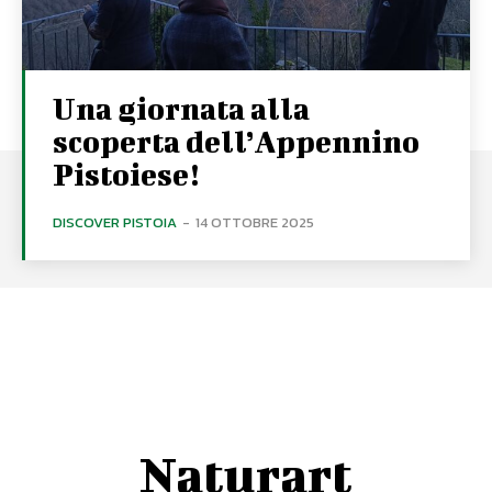
Una giornata alla
scoperta dell’Appennino
Pistoiese!
DISCOVER PISTOIA
-
14 OTTOBRE 2025
Naturart