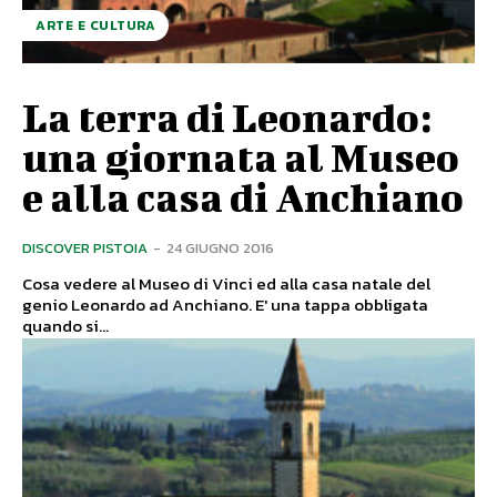
ARTE E CULTURA
La terra di Leonardo:
una giornata al Museo
e alla casa di Anchiano
DISCOVER PISTOIA
-
24 GIUGNO 2016
Cosa vedere al Museo di Vinci ed alla casa natale del
genio Leonardo ad Anchiano. E' una tappa obbligata
quando si...