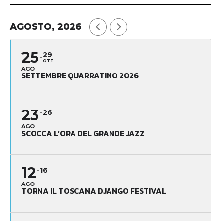
AGOSTO, 2026
25
29
OTT
AGO
SETTEMBRE QUARRATINO 2026
23
26
AGO
SCOCCA L’ORA DEL GRANDE JAZZ
12
16
AGO
TORNA IL TOSCANA DJANGO FESTIVAL