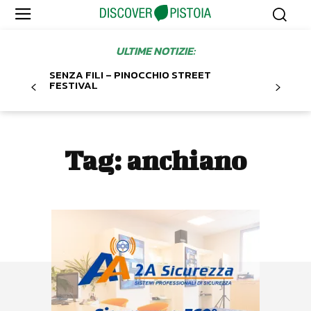
ULTIME NOTIZIE:
SENZA FILI – PINOCCHIO STREET
FESTIVAL
Tag:
anchiano