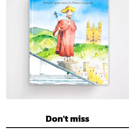
Don't miss