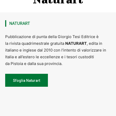
NATURART
Pubblicazione di punta della Giorgio Tesi Editrice è
la rivista quadrimestrale gratuita
NATURART
, edita in
italiano e inglese dal 2010 con l’intento di valorizzare in
Italia e all’estero le eccellenze e i tesori custoditi
da Pistoia e dalla sua provincia.
Sfoglia Naturart