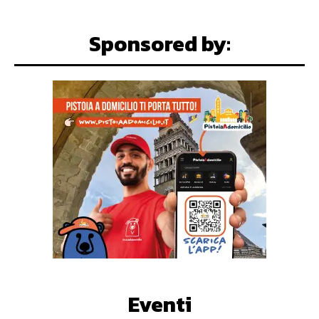
Sponsored by:
Eventi