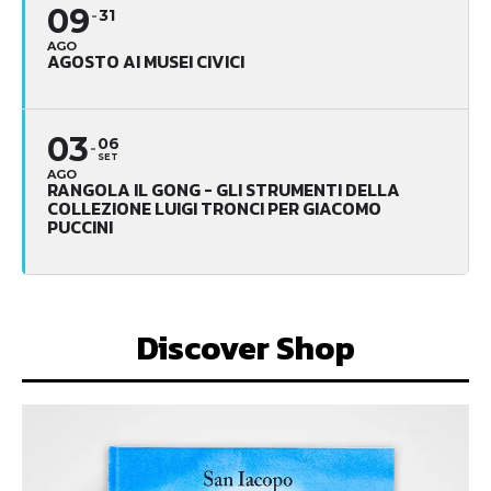
09
31
AGO
AGOSTO AI MUSEI CIVICI
03
06
SET
AGO
RANGOLA IL GONG - GLI STRUMENTI DELLA
COLLEZIONE LUIGI TRONCI PER GIACOMO
PUCCINI
Discover Shop