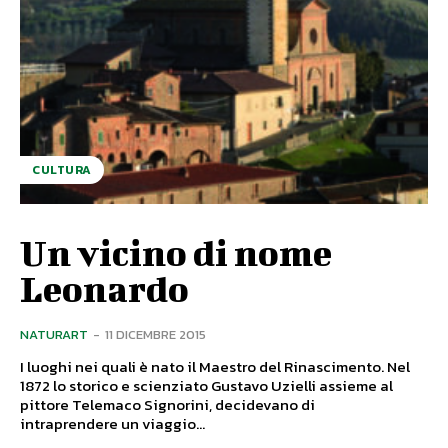
CULTURA
Un vicino di nome
Leonardo
NATURART
-
11 DICEMBRE 2015
I luoghi nei quali è nato il Maestro del Rinascimento. Nel
1872 lo storico e scienziato Gustavo Uzielli assieme al
pittore Telemaco Signorini, decidevano di
intraprendere un viaggio...