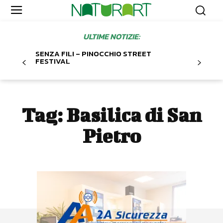
ULTIME NOTIZIE:
SENZA FILI – PINOCCHIO STREET
FESTIVAL
Tag:
Basilica di San
Pietro