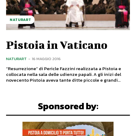
NATURART
Pistoia in Vaticano
NATURART
-
16 MAGGIO 2016
“Resurrezione” di Pericle Fazzini realizzata a Pistoia e
collocata nella sala delle udienze papali. A gli inizi del
novecento Pistoia aveva tante ditte piccole e grandi...
Sponsored by: