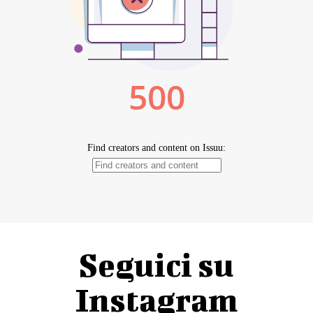
Seguici su
Instagram