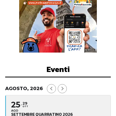
Eventi
AGOSTO, 2026
25
29
OTT
AGO
SETTEMBRE QUARRATINO 2026