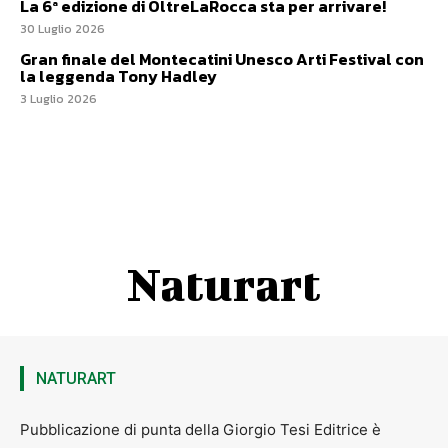
La 6ª edizione di OltreLaRocca sta per arrivare!
30 Luglio 2026
Gran finale del Montecatini Unesco Arti Festival con
la leggenda Tony Hadley
3 Luglio 2026
Naturart
NATURART
Pubblicazione di punta della Giorgio Tesi Editrice è