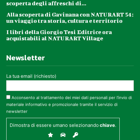
scoperta degli affreschi di...
Alla scoperta di Gavinana con NATURART 54:
un viaggio tra storia, cultura e territorio
I libri della Giorgio Tesi Editrice ora
acquistabili al NATURART Village
Newsletter
La tua email (richiesto)
Acconsento al trattamento dei miei dati personali per l’invio di
materiale informativo e promozionale tramite il servizio di
newsletter
Dimostra di essere umano selezionando
chiave
.