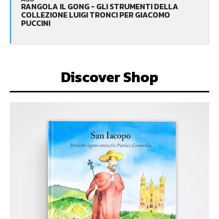
RANGOLA IL GONG - GLI STRUMENTI DELLA
COLLEZIONE LUIGI TRONCI PER GIACOMO
PUCCINI
Discover Shop