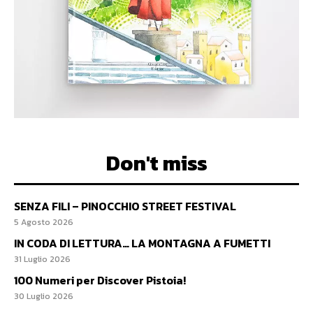
Don't miss
SENZA FILI – PINOCCHIO STREET FESTIVAL
5 Agosto 2026
IN CODA DI LETTURA… LA MONTAGNA A FUMETTI
31 Luglio 2026
100 Numeri per Discover Pistoia!
30 Luglio 2026