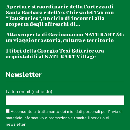
Aperture straordinarie della Fortezza di
Santa Barbara e dell’ex Chiesa del Tau con
“Tau Stories”, un ciclo di incontri alla
scoperta degli affreschi di...
Alla scoperta di Gavinana con NATURART 54:
un viaggio tra storia, cultura e territorio
I libri della Giorgio Tesi Editrice ora
acquistabili al NATURART Village
Newsletter
La tua email (richiesto)
Acconsento al trattamento dei miei dati personali per l’invio di
materiale informativo e promozionale tramite il servizio di
newsletter