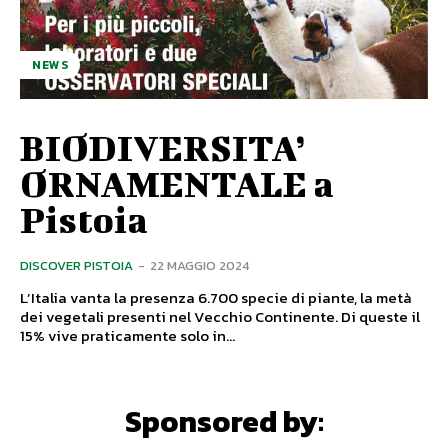
NEWS
BIODIVERSITA’
ORNAMENTALE a
Pistoia
DISCOVER PISTOIA
-
22 MAGGIO 2024
L’Italia vanta la presenza 6.700 specie di piante, la metà
dei vegetali presenti nel Vecchio Continente. Di queste il
15% vive praticamente solo in...
Sponsored by: