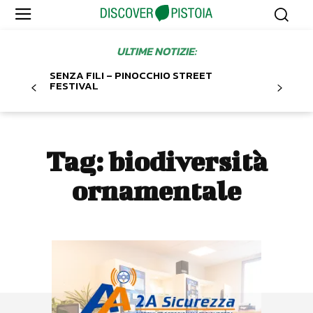
ULTIME NOTIZIE:
SENZA FILI – PINOCCHIO STREET
FESTIVAL
Tag:
biodiversità
ornamentale