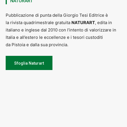
NATURART
Pubblicazione di punta della Giorgio Tesi Editrice è
la rivista quadrimestrale gratuita
NATURART
, edita in
italiano e inglese dal 2010 con l’intento di valorizzare in
Italia e all’estero le eccellenze e i tesori custoditi
da Pistoia e dalla sua provincia.
Sfoglia Naturart