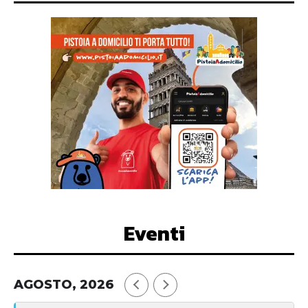
Eventi
AGOSTO, 2026