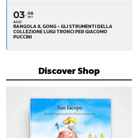
03
06
SET
AGO
RANGOLA IL GONG - GLI STRUMENTI DELLA
COLLEZIONE LUIGI TRONCI PER GIACOMO
PUCCINI
Discover Shop