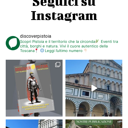
Seguici su
Instagram
discoverpistoia
Scopri Pistoia e il territorio che la circonda
Eventi tra
città, borghi e natura. Vivi il cuore autentico della
Toscana
Leggi l’ultimo numero