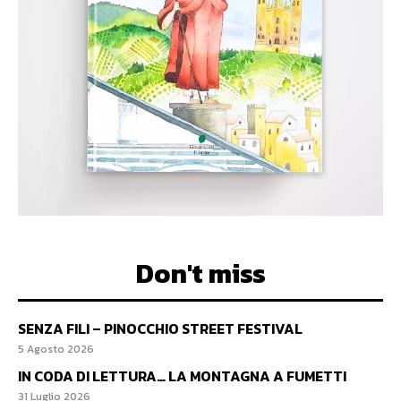
Don't miss
SENZA FILI – PINOCCHIO STREET FESTIVAL
5 Agosto 2026
IN CODA DI LETTURA… LA MONTAGNA A FUMETTI
31 Luglio 2026