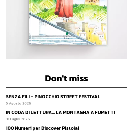
Don't miss
SENZA FILI – PINOCCHIO STREET FESTIVAL
5 Agosto 2026
IN CODA DI LETTURA… LA MONTAGNA A FUMETTI
31 Luglio 2026
100 Numeri per Discover Pistoia!