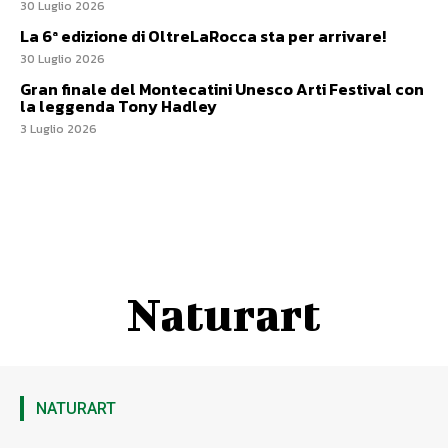
30 Luglio 2026
La 6ª edizione di OltreLaRocca sta per arrivare!
30 Luglio 2026
Gran finale del Montecatini Unesco Arti Festival con
la leggenda Tony Hadley
3 Luglio 2026
Naturart
NATURART