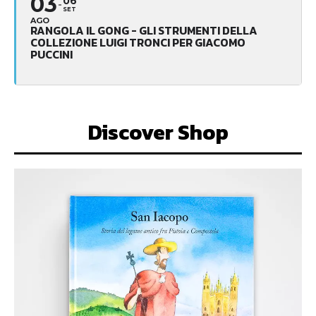
03
06
SET
AGO
RANGOLA IL GONG - GLI STRUMENTI DELLA
COLLEZIONE LUIGI TRONCI PER GIACOMO
PUCCINI
Discover Shop