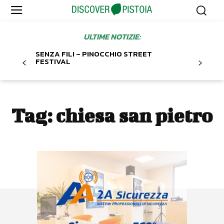
ULTIME NOTIZIE:
SENZA FILI – PINOCCHIO STREET
FESTIVAL
Tag:
chiesa san pietro