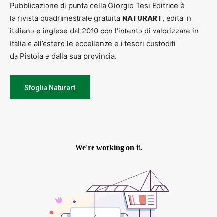
Pubblicazione di punta della Giorgio Tesi Editrice è
la rivista quadrimestrale gratuita
NATURART
, edita in
italiano e inglese dal 2010 con l’intento di valorizzare in
Italia e all’estero le eccellenze e i tesori custoditi
da Pistoia e dalla sua provincia.
Sfoglia Naturart