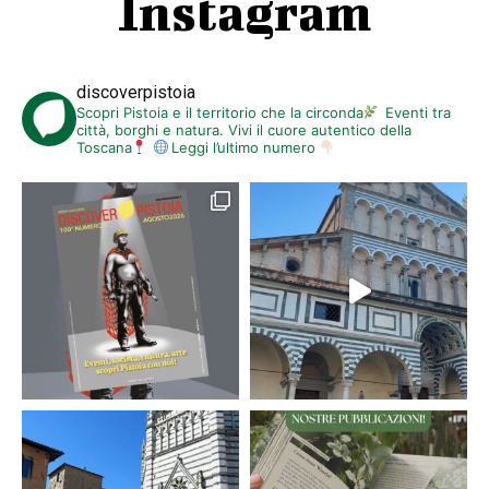
Instagram
discoverpistoia
Scopri Pistoia e il territorio che la circonda
Eventi tra
città, borghi e natura. Vivi il cuore autentico della
Toscana
Leggi l’ultimo numero