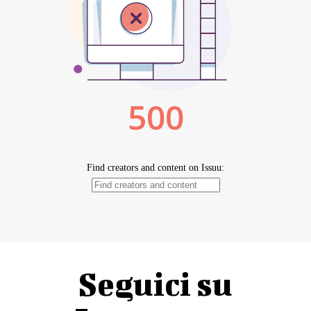
Seguici su