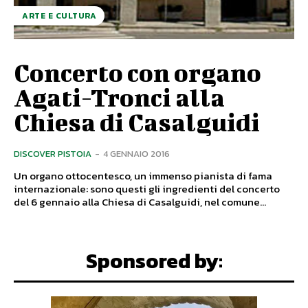
ARTE E CULTURA
Concerto con organo
Agati-Tronci alla
Chiesa di Casalguidi
DISCOVER PISTOIA
-
4 GENNAIO 2016
Un organo ottocentesco, un immenso pianista di fama
internazionale: sono questi gli ingredienti del concerto
del 6 gennaio alla Chiesa di Casalguidi, nel comune...
Sponsored by: