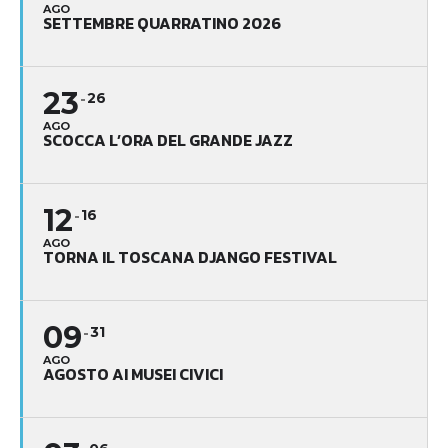
AGO
SETTEMBRE QUARRATINO 2026
23
26
AGO
SCOCCA L’ORA DEL GRANDE JAZZ
12
16
AGO
TORNA IL TOSCANA DJANGO FESTIVAL
09
31
AGO
AGOSTO AI MUSEI CIVICI