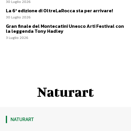
30 Luglio 2026
La 6ª edizione di OltreLaRocca sta per arrivare!
30 Luglio 2026
Gran finale del Montecatini Unesco Arti Festival con
la leggenda Tony Hadley
3 Luglio 2026
Naturart
NATURART