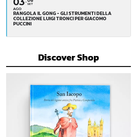
03
06
SET
AGO
RANGOLA IL GONG - GLI STRUMENTI DELLA
COLLEZIONE LUIGI TRONCI PER GIACOMO
PUCCINI
Discover Shop