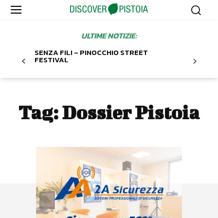
ULTIME NOTIZIE:
SENZA FILI – PINOCCHIO STREET
FESTIVAL
Tag:
Dossier Pistoia