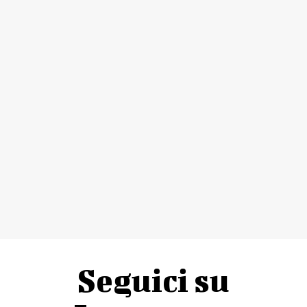
Seguici su