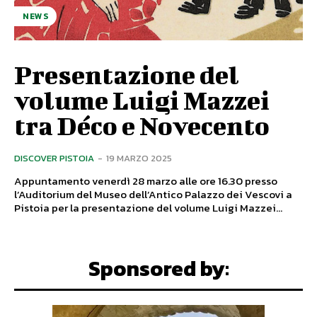
NEWS
Presentazione del
volume Luigi Mazzei
tra Déco e Novecento
DISCOVER PISTOIA
-
19 MARZO 2025
Appuntamento venerdì 28 marzo alle ore 16.30 presso
l’Auditorium del Museo dell’Antico Palazzo dei Vescovi a
Pistoia per la presentazione del volume Luigi Mazzei...
Sponsored by: