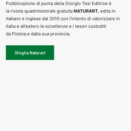
Pubblicazione di punta della Giorgio Tesi Editrice è
la rivista quadrimestrale gratuita
NATURART
, edita in
italiano e inglese dal 2010 con l’intento di valorizzare in
Italia e all’estero le eccellenze e i tesori custoditi
da Pistoia e dalla sua provincia.
Sfoglia Naturart