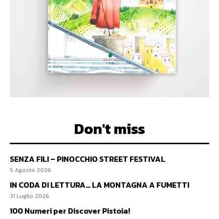
Don't miss
SENZA FILI – PINOCCHIO STREET FESTIVAL
5 Agosto 2026
IN CODA DI LETTURA… LA MONTAGNA A FUMETTI
31 Luglio 2026
100 Numeri per Discover Pistoia!