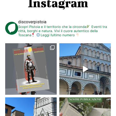
Instagram
discoverpistoia
Scopri Pistoia e il territorio che la circonda
Eventi tra
città, borghi e natura. Vivi il cuore autentico della
Toscana
Leggi l’ultimo numero