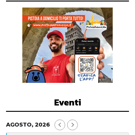
Eventi
AGOSTO, 2026