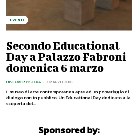
EVENTI
Secondo Educational
Day a Palazzo Fabroni
domenica 6 marzo
DISCOVER PISTOIA
-
3 MARZO 2016
Il museo di arte contemporanea apre ad un pomeriggio di
dialogo con in pubblico. Un Educational Day dedicato alla
scoperta del...
Sponsored by: