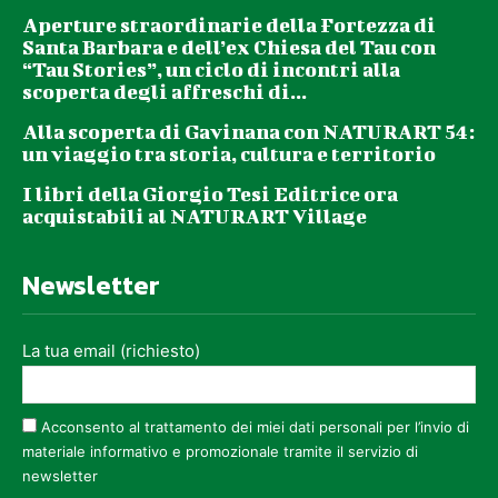
Aperture straordinarie della Fortezza di
Santa Barbara e dell’ex Chiesa del Tau con
“Tau Stories”, un ciclo di incontri alla
scoperta degli affreschi di...
Alla scoperta di Gavinana con NATURART 54:
un viaggio tra storia, cultura e territorio
I libri della Giorgio Tesi Editrice ora
acquistabili al NATURART Village
Newsletter
La tua email (richiesto)
Acconsento al trattamento dei miei dati personali per l’invio di
materiale informativo e promozionale tramite il servizio di
newsletter