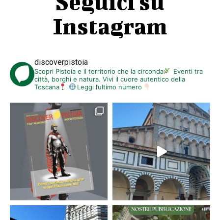
Seguici su
Instagram
discoverpistoia
Scopri Pistoia e il territorio che la circonda
Eventi tra
città, borghi e natura. Vivi il cuore autentico della
Toscana
Leggi l’ultimo numero