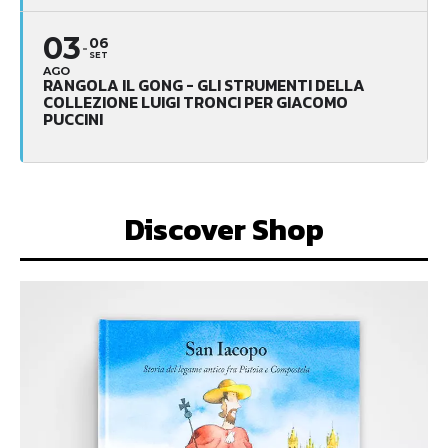
03
06
SET
AGO
RANGOLA IL GONG - GLI STRUMENTI DELLA
COLLEZIONE LUIGI TRONCI PER GIACOMO
PUCCINI
Discover Shop