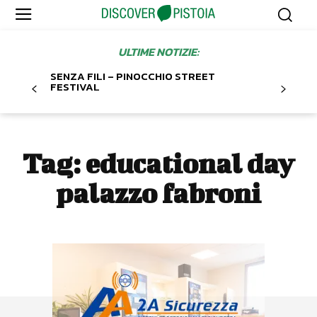
ULTIME NOTIZIE:
SENZA FILI – PINOCCHIO STREET
FESTIVAL
Tag:
educational day
palazzo fabroni