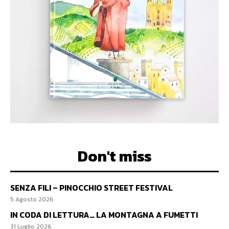
Don't miss
SENZA FILI – PINOCCHIO STREET FESTIVAL
5 Agosto 2026
IN CODA DI LETTURA… LA MONTAGNA A FUMETTI
31 Luglio 2026