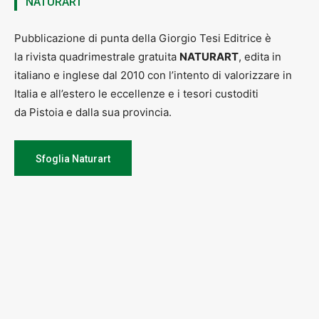
NATURART
Pubblicazione di punta della Giorgio Tesi Editrice è
la rivista quadrimestrale gratuita
NATURART
, edita in
italiano e inglese dal 2010 con l’intento di valorizzare in
Italia e all’estero le eccellenze e i tesori custoditi
da Pistoia e dalla sua provincia.
Sfoglia Naturart