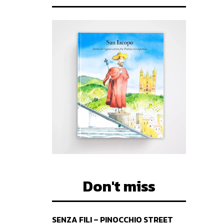
Don't miss
SENZA FILI – PINOCCHIO STREET