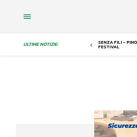
SENZA FILI – PI
ULTIME NOTIZIE:
FESTIVAL