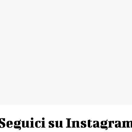
Seguici su Instagra