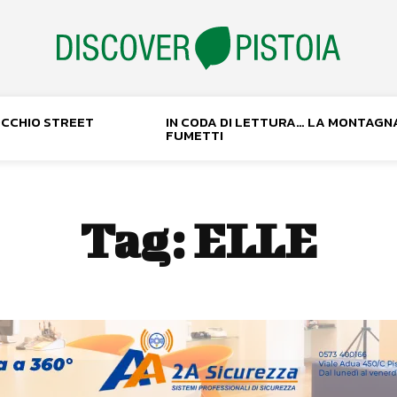
NOCCHIO STREET
IN CODA DI LETTURA… LA MONTAGN
FUMETTI
Tag:
ELLE