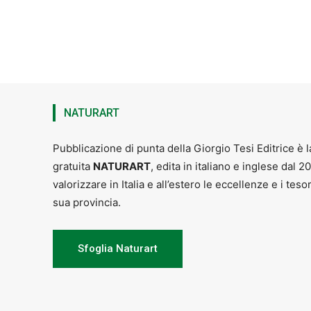
NATURART
Pubblicazione di punta della Giorgio Tesi Editrice è l
gratuita
NATURART
, edita in italiano e inglese dal 2
valorizzare in Italia e all’estero le eccellenze e i teso
sua provincia.
Sfoglia Naturart