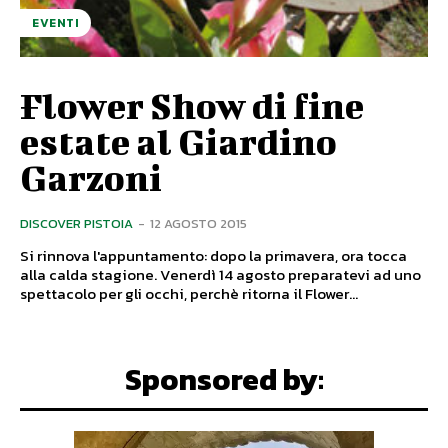
EVENTI
Flower Show di fine
estate al Giardino
Garzoni
DISCOVER PISTOIA
-
12 AGOSTO 2015
Si rinnova l'appuntamento: dopo la primavera, ora tocca
alla calda stagione. Venerdì 14 agosto preparatevi ad uno
spettacolo per gli occhi, perchè ritorna il Flower...
Sponsored by: