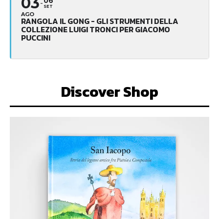
03
06
SET
AGO
RANGOLA IL GONG - GLI STRUMENTI DELLA
COLLEZIONE LUIGI TRONCI PER GIACOMO
PUCCINI
Discover Shop