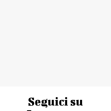
Seguici su