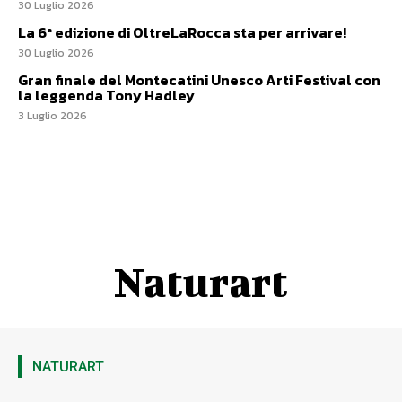
30 Luglio 2026
La 6ª edizione di OltreLaRocca sta per arrivare!
30 Luglio 2026
Gran finale del Montecatini Unesco Arti Festival con
la leggenda Tony Hadley
3 Luglio 2026
Naturart
NATURART