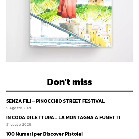
Don't miss
SENZA FILI – PINOCCHIO STREET FESTIVAL
5 Agosto 2026
IN CODA DI LETTURA… LA MONTAGNA A FUMETTI
31 Luglio 2026
100 Numeri per Discover Pistoia!