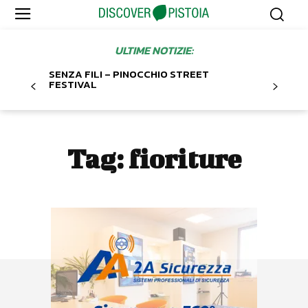
ULTIME NOTIZIE:
SENZA FILI – PINOCCHIO STREET
FESTIVAL
Tag:
fioriture