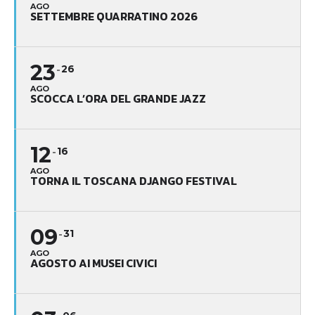
AGO
SETTEMBRE QUARRATINO 2026
23
26
AGO
SCOCCA L’ORA DEL GRANDE JAZZ
12
16
AGO
TORNA IL TOSCANA DJANGO FESTIVAL
09
31
AGO
AGOSTO AI MUSEI CIVICI