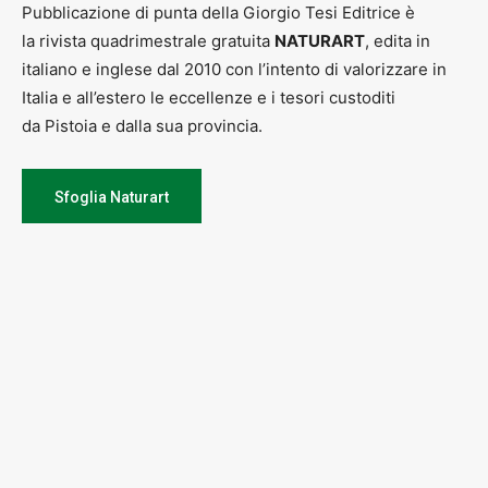
Pubblicazione di punta della Giorgio Tesi Editrice è
la rivista quadrimestrale gratuita
NATURART
, edita in
italiano e inglese dal 2010 con l’intento di valorizzare in
Italia e all’estero le eccellenze e i tesori custoditi
da Pistoia e dalla sua provincia.
Sfoglia Naturart