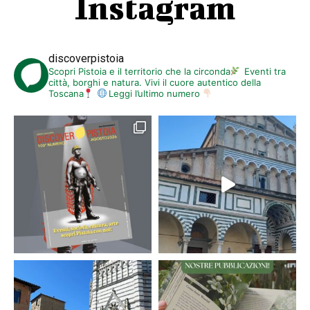
Instagram
discoverpistoia
Scopri Pistoia e il territorio che la circonda
Eventi tra
città, borghi e natura. Vivi il cuore autentico della
Toscana
Leggi l’ultimo numero