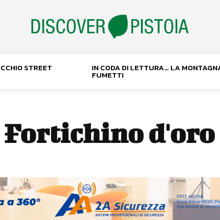
NOCCHIO STREET
IN CODA DI LETTURA… LA MONTAGN
FUMETTI
:
Fortichino d'oro