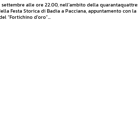
ella Festa Storica di Badia a Pacciana, appuntamento con la
el “Fortichino d'oro”...