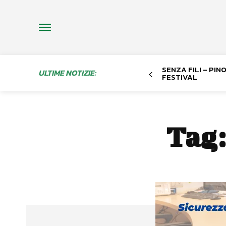
SENZA FILI – PI
ULTIME NOTIZIE:
FESTIVAL
Tag