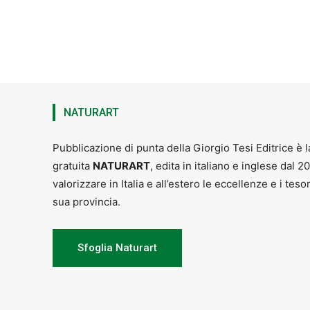
NATURART
Pubblicazione di punta della Giorgio Tesi Editrice è l
gratuita
NATURART
, edita in italiano e inglese dal 2
valorizzare in Italia e all’estero le eccellenze e i teso
sua provincia.
Sfoglia Naturart