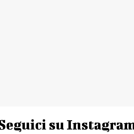
Seguici su Instagra