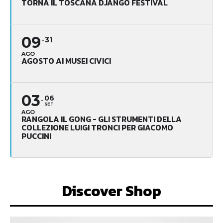
TORNA IL TOSCANA DJANGO FESTIVAL
09
31
AGO
AGOSTO AI MUSEI CIVICI
03
06
SET
AGO
RANGOLA IL GONG - GLI STRUMENTI DELLA
COLLEZIONE LUIGI TRONCI PER GIACOMO
PUCCINI
Discover Shop