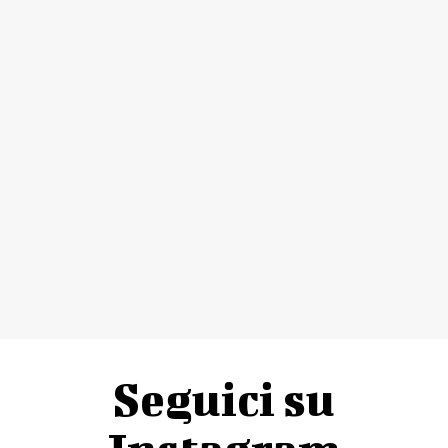
Seguici su