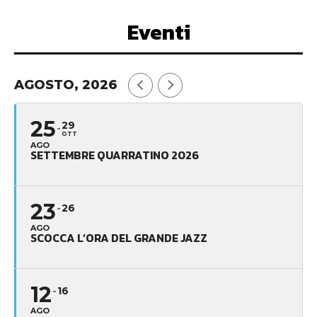
Eventi
AGOSTO, 2026
25
29
OTT
AGO
SETTEMBRE QUARRATINO 2026
23
26
AGO
SCOCCA L’ORA DEL GRANDE JAZZ
12
16
AGO