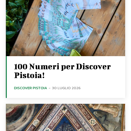
100 Numeri per Discover
Pistoia!
DISCOVER PISTOIA
-
30 LUGLIO 2026