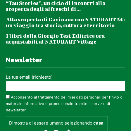
“Tau Stories”, un ciclo di incontri alla
scoperta degli affreschi di...
Alla scoperta di Gavinana con NATURART 54:
un viaggio tra storia, cultura e territorio
I libri della Giorgio Tesi Editrice ora
acquistabili al NATURART Village
Newsletter
La tua email (richiesto)
Acconsento al trattamento dei miei dati personali per l’invio di
materiale informativo e promozionale tramite il servizio di
newsletter
Dimostra di essere umano selezionando
casa
.