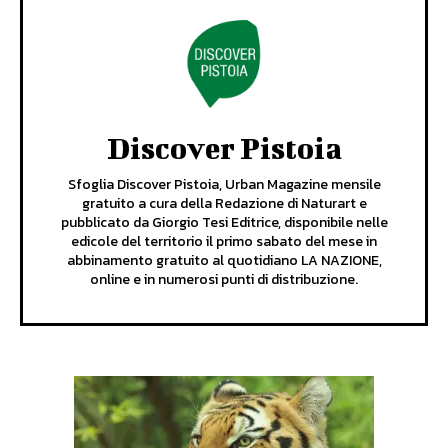
Discover Pistoia
Sfoglia Discover Pistoia, Urban Magazine mensile
gratuito a cura della Redazione di Naturart e
pubblicato da Giorgio Tesi Editrice, disponibile nelle
edicole del territorio il primo sabato del mese in
abbinamento gratuito al quotidiano LA NAZIONE,
online e in numerosi punti di distribuzione.