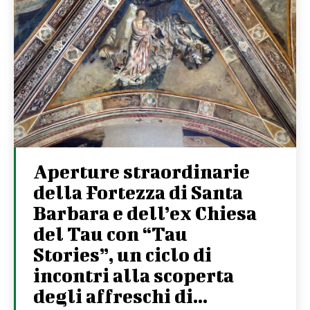
Aperture straordinarie
della Fortezza di Santa
Barbara e dell’ex Chiesa
del Tau con “Tau
Stories”, un ciclo di
incontri alla scoperta
degli affreschi di...