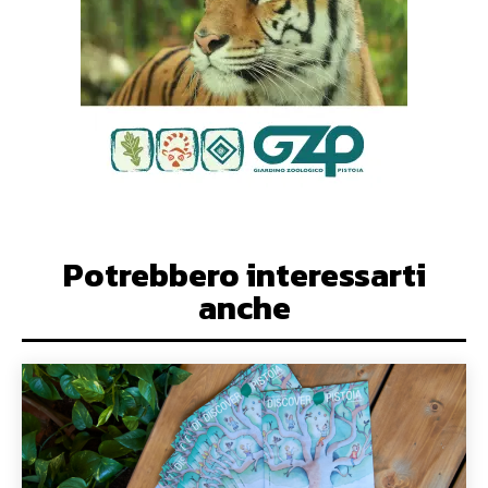
Potrebbero interessarti
anche