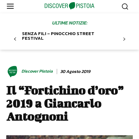
ULTIME NOTIZIE:
SENZA FILI – PINOCCHIO STREET
FESTIVAL
Discover Pistoia
30 Agosto 2019
Il “Fortichino d’oro”
2019 a Giancarlo
Antognoni