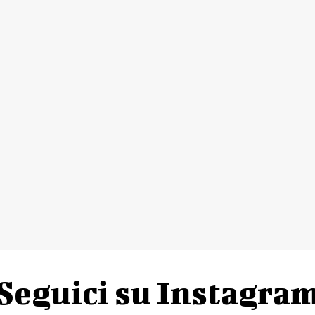
Seguici su Instagra