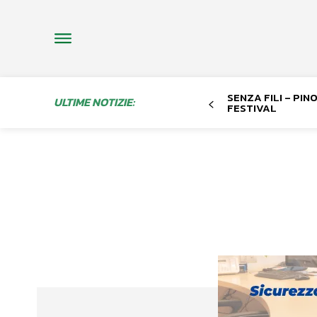
SENZA FILI – PI
ULTIME NOTIZIE:
FESTIVAL