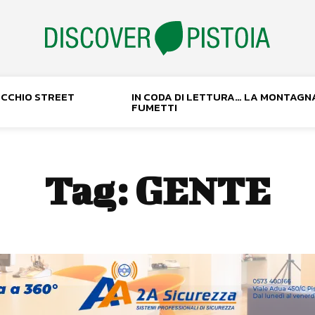
NOCCHIO STREET
IN CODA DI LETTURA… LA MONTAGN
FUMETTI
Tag:
GENTE