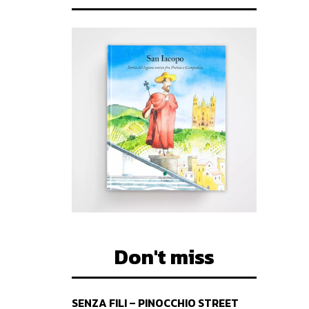
Don't miss
SENZA FILI – PINOCCHIO STREET