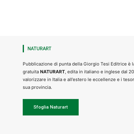
NATURART
Pubblicazione di punta della Giorgio Tesi Editrice è l
gratuita
NATURART
, edita in italiano e inglese dal 2
valorizzare in Italia e all’estero le eccellenze e i teso
sua provincia.
Sfoglia Naturart