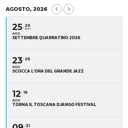
AGOSTO, 2026
25
29
OTT
AGO
SETTEMBRE QUARRATINO 2026
23
26
AGO
SCOCCA L’ORA DEL GRANDE JAZZ
12
16
AGO
TORNA IL TOSCANA DJANGO FESTIVAL
09
31