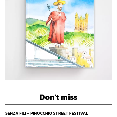
Don't miss
SENZA FILI – PINOCCHIO STREET FESTIVAL