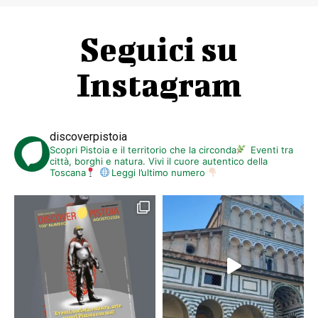
Seguici su
Instagram
discoverpistoia
Scopri Pistoia e il territorio che la circonda
Eventi tra
città, borghi e natura. Vivi il cuore autentico della
Toscana
Leggi l’ultimo numero