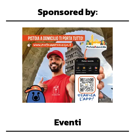
Sponsored by:
Eventi