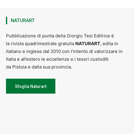
NATURART
Pubblicazione di punta della Giorgio Tesi Editrice è
la rivista quadrimestrale gratuita
NATURART
, edita in
italiano e inglese dal 2010 con l’intento di valorizzare in
Italia e all’estero le eccellenze e i tesori custoditi
da Pistoia e dalla sua provincia.
Sfoglia Naturart