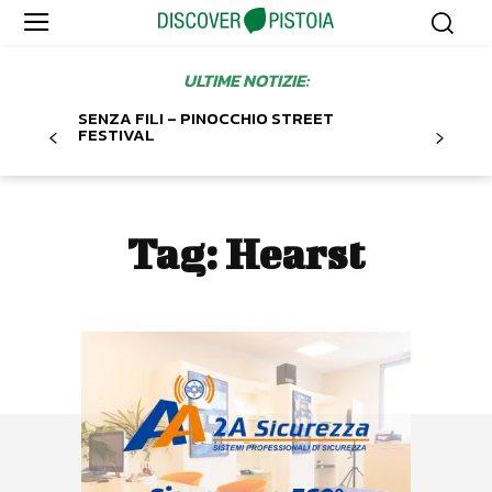
ULTIME NOTIZIE:
SENZA FILI – PINOCCHIO STREET
FESTIVAL
Tag:
Hearst