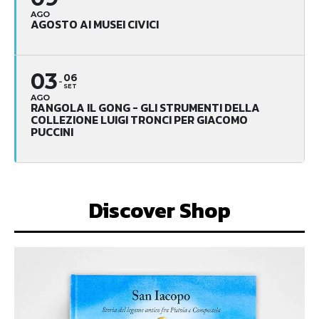
AGO
AGOSTO AI MUSEI CIVICI
03
06
SET
AGO
RANGOLA IL GONG - GLI STRUMENTI DELLA
COLLEZIONE LUIGI TRONCI PER GIACOMO
PUCCINI
Discover Shop