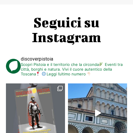
Seguici su
Instagram
discoverpistoia
Scopri Pistoia e il territorio che la circonda
Eventi tra
città, borghi e natura. Vivi il cuore autentico della
Toscana
Leggi l’ultimo numero