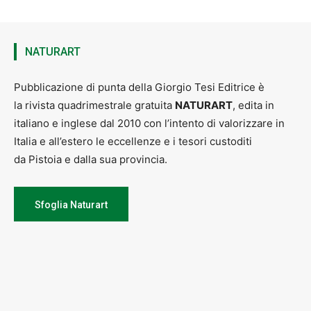
NATURART
Pubblicazione di punta della Giorgio Tesi Editrice è
la rivista quadrimestrale gratuita
NATURART
, edita in
italiano e inglese dal 2010 con l’intento di valorizzare in
Italia e all’estero le eccellenze e i tesori custoditi
da Pistoia e dalla sua provincia.
Sfoglia Naturart