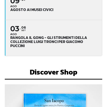
09
AGO
AGOSTO AI MUSEI CIVICI
03
06
SET
AGO
RANGOLA IL GONG - GLI STRUMENTI DELLA
COLLEZIONE LUIGI TRONCI PER GIACOMO
PUCCINI
Discover Shop