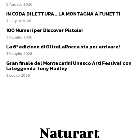
5 Agosto 2026
IN CODA DI LETTURA… LA MONTAGNA A FUMETTI
31 Luglio 2026
100 Numeri per Discover Pistoia!
30 Luglio 2026
La 6ª edizione di OltreLaRocca sta per arrivare!
30 Luglio 2026
Gran finale del Montecatini Unesco Arti Festival con
la leggenda Tony Hadley
3 Luglio 2026
Naturart