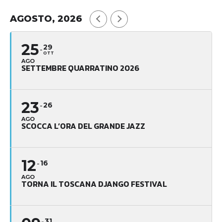
AGOSTO, 2026
25
29
OTT
AGO
SETTEMBRE QUARRATINO 2026
23
26
AGO
SCOCCA L’ORA DEL GRANDE JAZZ
12
16
AGO
TORNA IL TOSCANA DJANGO FESTIVAL
31