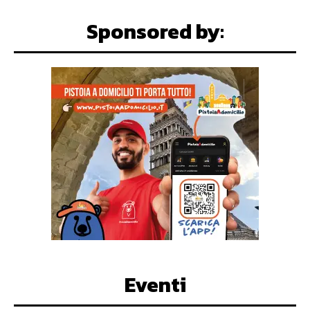
Sponsored by:
Eventi