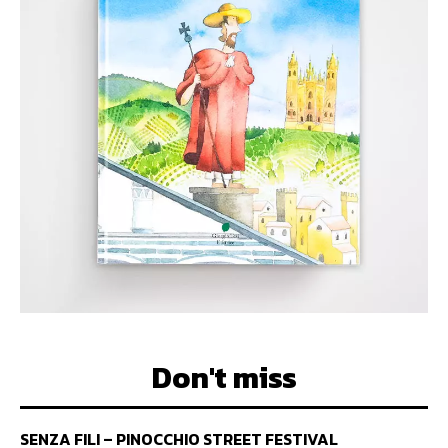
Don't miss
SENZA FILI – PINOCCHIO STREET FESTIVAL