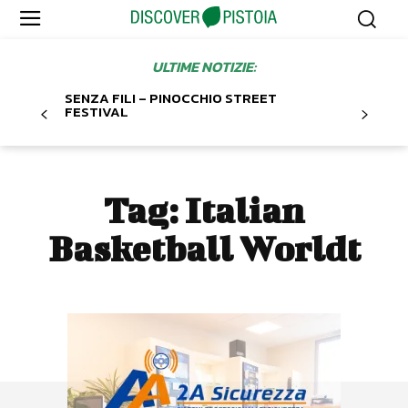
ULTIME NOTIZIE:
SENZA FILI – PINOCCHIO STREET
FESTIVAL
Tag:
Italian
Basketball Worldt