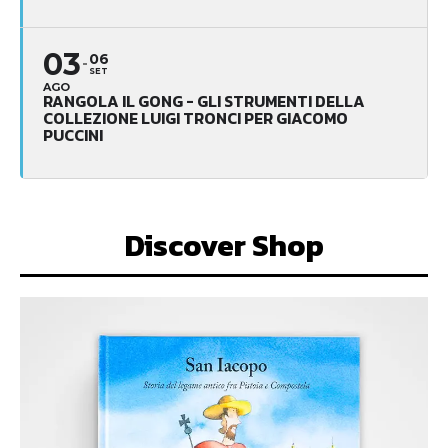
03
06
SET
AGO
RANGOLA IL GONG - GLI STRUMENTI DELLA
COLLEZIONE LUIGI TRONCI PER GIACOMO
PUCCINI
Discover Shop