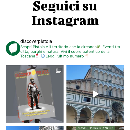
Seguici su
Instagram
discoverpistoia
Scopri Pistoia e il territorio che la circonda
Eventi tra
città, borghi e natura. Vivi il cuore autentico della
Toscana
Leggi l’ultimo numero