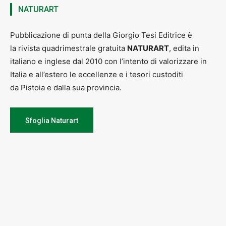
NATURART
Pubblicazione di punta della Giorgio Tesi Editrice è
la rivista quadrimestrale gratuita
NATURART
, edita in
italiano e inglese dal 2010 con l’intento di valorizzare in
Italia e all’estero le eccellenze e i tesori custoditi
da Pistoia e dalla sua provincia.
Sfoglia Naturart