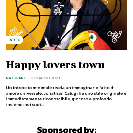
ARTE
Happy lovers town
NATURART
-
18 MAGGIO 2023
Un intreccio minimale rivela un immaginario fatto di
amore universale. Jonathan Calugi ha uno stile originale e
immediatamente riconoscibile, giocoso e profondo
insieme: nei suoi...
Sponsored by: