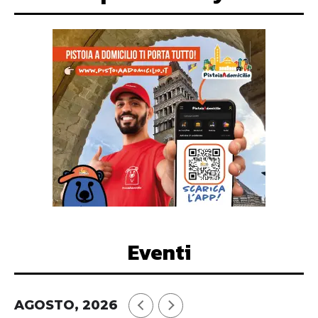
Eventi
AGOSTO, 2026