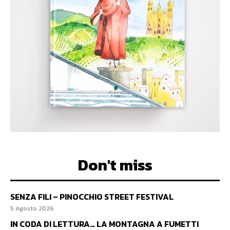
Don't miss
SENZA FILI – PINOCCHIO STREET FESTIVAL
5 Agosto 2026
IN CODA DI LETTURA… LA MONTAGNA A FUMETTI