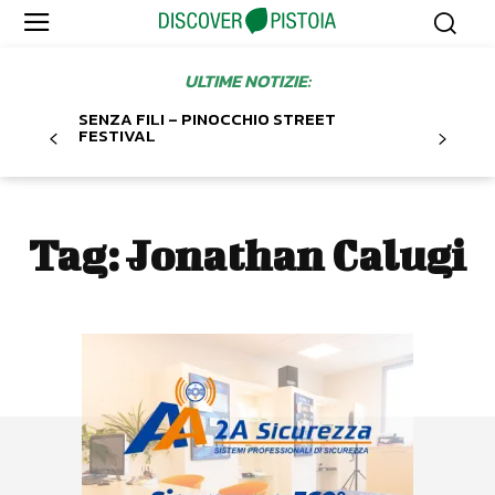
ULTIME NOTIZIE:
SENZA FILI – PINOCCHIO STREET
FESTIVAL
Tag:
Jonathan Calugi