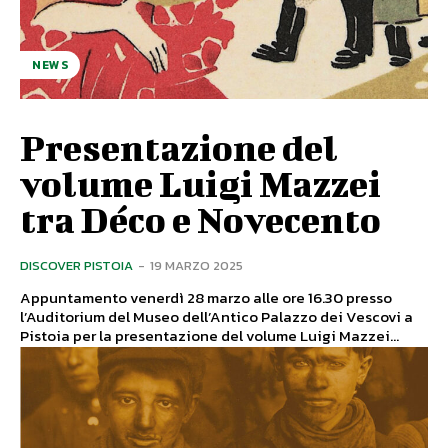
NEWS
Presentazione del
volume Luigi Mazzei
tra Déco e Novecento
DISCOVER PISTOIA
-
19 MARZO 2025
Appuntamento venerdì 28 marzo alle ore 16.30 presso
l’Auditorium del Museo dell’Antico Palazzo dei Vescovi a
Pistoia per la presentazione del volume Luigi Mazzei...