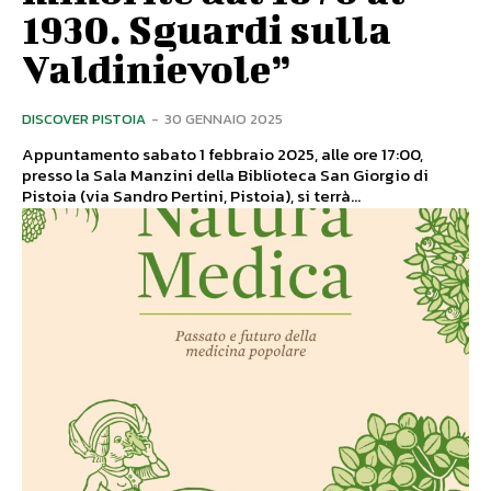
1930. Sguardi sulla
Valdinievole”
DISCOVER PISTOIA
-
30 GENNAIO 2025
Appuntamento sabato 1 febbraio 2025, alle ore 17:00,
presso la Sala Manzini della Biblioteca San Giorgio di
Pistoia (via Sandro Pertini, Pistoia), si terrà...