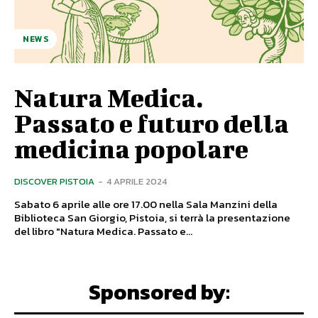
NEWS
Natura Medica.
Passato e futuro della
medicina popolare
DISCOVER PISTOIA
-
4 APRILE 2024
Sabato 6 aprile alle ore 17.00 nella Sala Manzini della
Biblioteca San Giorgio, Pistoia, si terrà la presentazione
del libro "Natura Medica. Passato e...
Sponsored by: