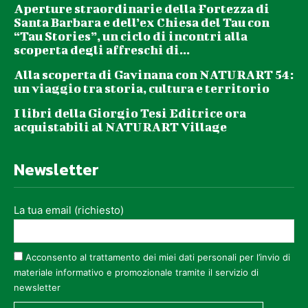
Aperture straordinarie della Fortezza di
Santa Barbara e dell’ex Chiesa del Tau con
“Tau Stories”, un ciclo di incontri alla
scoperta degli affreschi di...
Alla scoperta di Gavinana con NATURART 54:
un viaggio tra storia, cultura e territorio
I libri della Giorgio Tesi Editrice ora
acquistabili al NATURART Village
Newsletter
La tua email (richiesto)
Acconsento al trattamento dei miei dati personali per l’invio di
materiale informativo e promozionale tramite il servizio di
newsletter