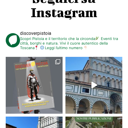
Instagram
discoverpistoia
Scopri Pistoia e il territorio che la circonda
Eventi tra
città, borghi e natura. Vivi il cuore autentico della
Toscana
Leggi l’ultimo numero