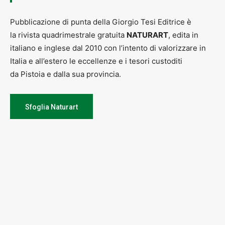
Pubblicazione di punta della Giorgio Tesi Editrice è
la rivista quadrimestrale gratuita
NATURART
, edita in
italiano e inglese dal 2010 con l’intento di valorizzare in
Italia e all’estero le eccellenze e i tesori custoditi
da Pistoia e dalla sua provincia.
Sfoglia Naturart