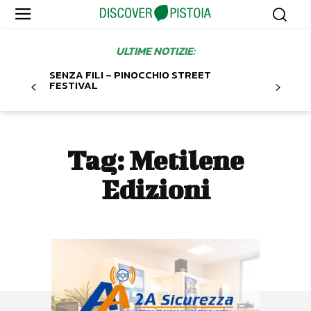
ULTIME NOTIZIE:
SENZA FILI – PINOCCHIO STREET
FESTIVAL
Tag:
Metilene
Edizioni