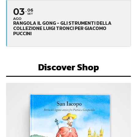
03
06
SET
AGO
RANGOLA IL GONG - GLI STRUMENTI DELLA
COLLEZIONE LUIGI TRONCI PER GIACOMO
PUCCINI
Discover Shop