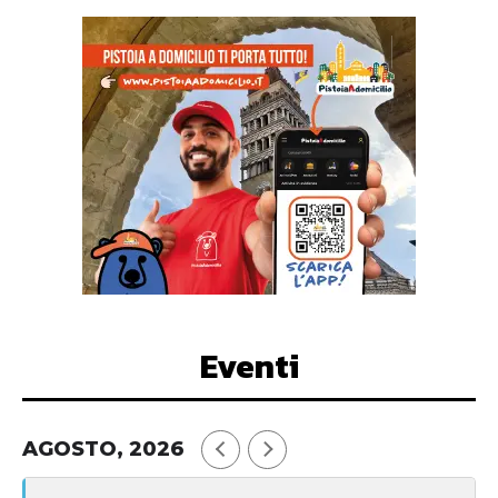
Eventi
AGOSTO, 2026