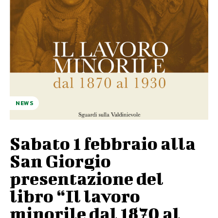
NEWS
Sabato 1 febbraio alla
San Giorgio
presentazione del
libro “Il lavoro
minorile dal 1870 al