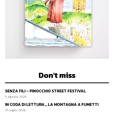
Don't miss
SENZA FILI – PINOCCHIO STREET FESTIVAL
5 Agosto 2026
IN CODA DI LETTURA… LA MONTAGNA A FUMETTI
31 Luglio 2026