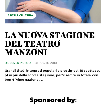
ARTE E CULTURA
LA NUOVA STAGIONE
DEL TEATRO
MANZONI
DISCOVER PISTOIA
-
31 LUGLIO 2018
Grandi titoli, interpreti popolari e prestigiosi, 18 spettacoli
(4 in più della scorsa stagione) per 51 recite in totale, con
ben 4 Prime nazionali,...
Sponsored by: