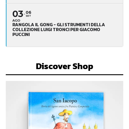
03
06
SET
AGO
RANGOLA IL GONG - GLI STRUMENTI DELLA
COLLEZIONE LUIGI TRONCI PER GIACOMO
PUCCINI
Discover Shop