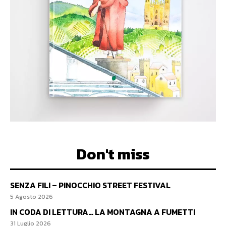
Don't miss
SENZA FILI – PINOCCHIO STREET FESTIVAL
5 Agosto 2026
IN CODA DI LETTURA… LA MONTAGNA A FUMETTI
31 Luglio 2026