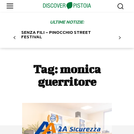
ULTIME NOTIZIE:
SENZA FILI – PINOCCHIO STREET
FESTIVAL
Tag:
monica
guerritore