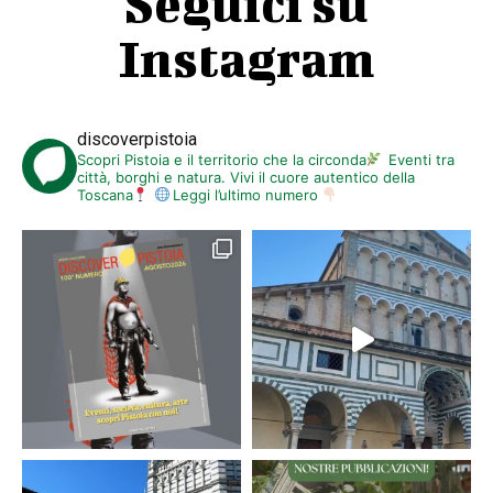
Seguici su
Instagram
discoverpistoia
Scopri Pistoia e il territorio che la circonda
Eventi tra
città, borghi e natura. Vivi il cuore autentico della
Toscana
Leggi l’ultimo numero