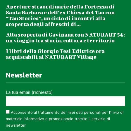
Aperture straordinarie della Fortezza di
Santa Barbara e dell’ex Chiesa del Tau con
“Tau Stories”, un ciclo di incontri alla
scoperta degli affreschi di...
Alla scoperta di Gavinana con NATURART 54:
un viaggio tra storia, cultura e territorio
I libri della Giorgio Tesi Editrice ora
acquistabili al NATURART Village
Newsletter
La tua email (richiesto)
Acconsento al trattamento dei miei dati personali per l’invio di
materiale informativo e promozionale tramite il servizio di
newsletter