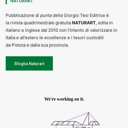
NATURART
Pubblicazione di punta della Giorgio Tesi Editrice è
la rivista quadrimestrale gratuita
NATURART
, edita in
italiano e inglese dal 2010 con l’intento di valorizzare in
Italia e all’estero le eccellenze e i tesori custoditi
da Pistoia e dalla sua provincia.
Sfoglia Naturart