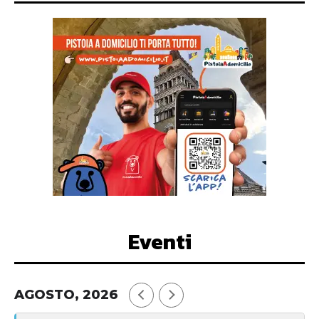
Eventi
AGOSTO, 2026