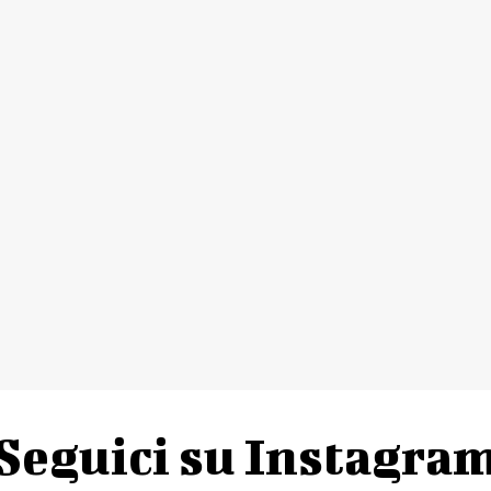
Seguici su Instagra