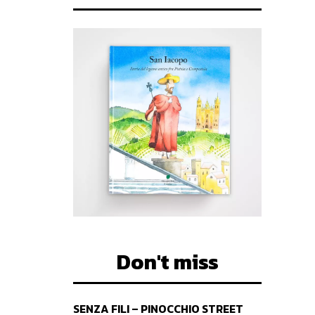
Don't miss
SENZA FILI – PINOCCHIO STREET