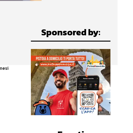
Sponsored by: