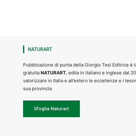
NATURART
Pubblicazione di punta della Giorgio Tesi Editrice è l
gratuita
NATURART
, edita in italiano e inglese dal 2
valorizzare in Italia e all’estero le eccellenze e i teso
sua provincia.
Sfoglia Naturart