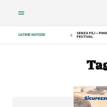
SENZA FILI – PI
ULTIME NOTIZIE:
FESTIVAL
Ta