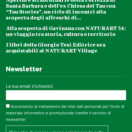
Santa Barbara e dell’ex Chiesa del Tau con
“Tau Stories”, un ciclo di incontri alla
scoperta degli affreschi di...
Alla scoperta di Gavinana con NATURART 54:
un viaggio tra storia, cultura e territorio
I libri della Giorgio Tesi Editrice ora
acquistabili al NATURART Village
Newsletter
La tua email (richiesto)
Acconsento al trattamento dei miei dati personali per l’invio di
materiale informativo e promozionale tramite il servizio di
newsletter