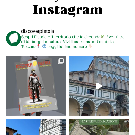
Instagram
discoverpistoia
Scopri Pistoia e il territorio che la circonda
Eventi tra
città, borghi e natura. Vivi il cuore autentico della
Toscana
Leggi l’ultimo numero