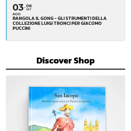
03
06
SET
AGO
RANGOLA IL GONG - GLI STRUMENTI DELLA
COLLEZIONE LUIGI TRONCI PER GIACOMO
PUCCINI
Discover Shop