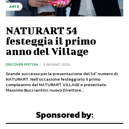
ARTE
NATURART 54
festeggia il primo
anno del Village
DISCOVER PISTOIA
-
3 GIUGNO 2026
Grande successo per la presentazione del 54° numero di
NATURART. Nell’occasione festeggiato il primo
compleanno del NATURART VILLAGE e presentato
Massimo Bucciantini, nuovo Direttore...
Sponsored by: