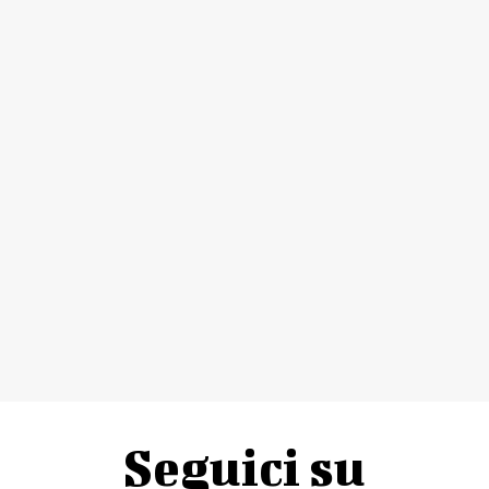
Seguici su