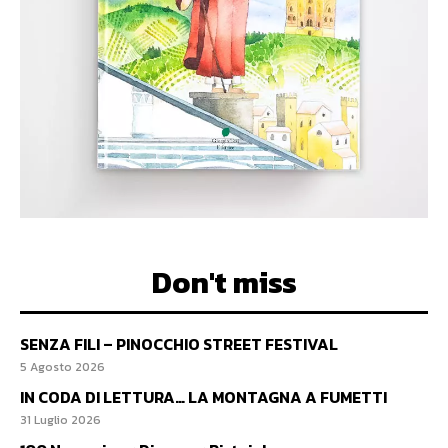
Don't miss
SENZA FILI – PINOCCHIO STREET FESTIVAL
5 Agosto 2026
IN CODA DI LETTURA… LA MONTAGNA A FUMETTI
31 Luglio 2026