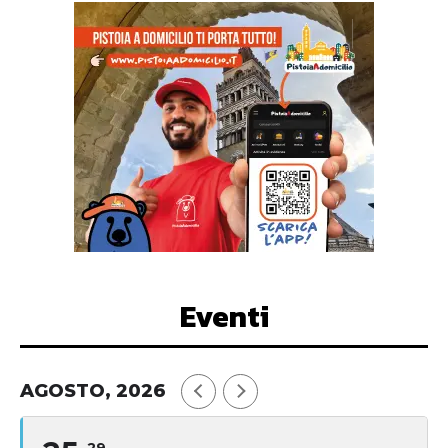
Eventi
AGOSTO, 2026