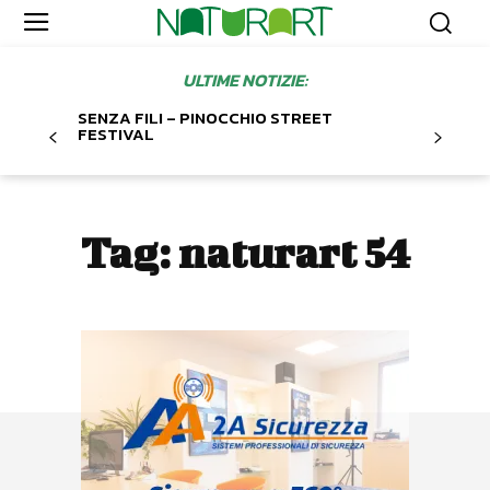
ULTIME NOTIZIE:
SENZA FILI – PINOCCHIO STREET
FESTIVAL
Tag:
naturart 54