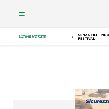
SENZA FILI – PI
ULTIME NOTIZIE:
FESTIVAL