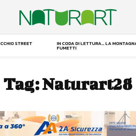
NOCCHIO STREET
IN CODA DI LETTURA… LA MONTAGN
FUMETTI
Tag:
Naturart28