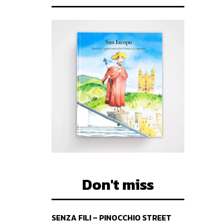
Don't miss
SENZA FILI – PINOCCHIO STREET