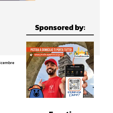
Sponsored by: