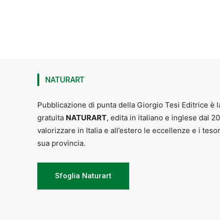
NATURART
Pubblicazione di punta della Giorgio Tesi Editrice è l
gratuita
NATURART
, edita in italiano e inglese dal 2
valorizzare in Italia e all’estero le eccellenze e i teso
sua provincia.
Sfoglia Naturart