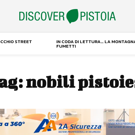
NOCCHIO STREET
IN CODA DI LETTURA… LA MONTAGN
FUMETTI
ag:
nobili pistoie