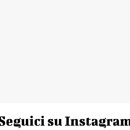
Seguici su Instagra