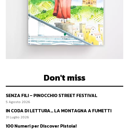
Don't miss
SENZA FILI – PINOCCHIO STREET FESTIVAL
5 Agosto 2026
IN CODA DI LETTURA… LA MONTAGNA A FUMETTI
31 Luglio 2026
100 Numeri per Discover Pistoia!