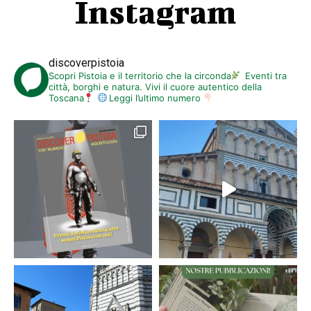
Instagram
discoverpistoia
Scopri Pistoia e il territorio che la circonda
Eventi tra
città, borghi e natura. Vivi il cuore autentico della
Toscana
Leggi l’ultimo numero