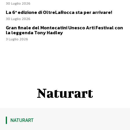
30 Luglio 2026
La 6ª edizione di OltreLaRocca sta per arrivare!
30 Luglio 2026
Gran finale del Montecatini Unesco Arti Festival con
la leggenda Tony Hadley
3 Luglio 2026
Naturart
NATURART