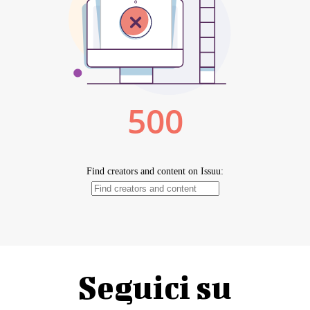
Seguici su