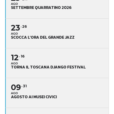
AGO
SETTEMBRE QUARRATINO 2026
23
26
AGO
SCOCCA L’ORA DEL GRANDE JAZZ
12
16
AGO
TORNA IL TOSCANA DJANGO FESTIVAL
09
31
AGO
AGOSTO AI MUSEI CIVICI