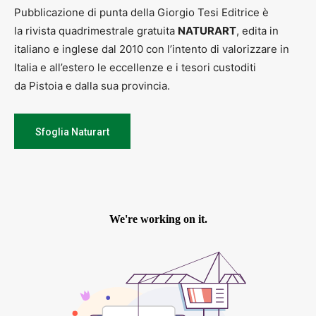
Pubblicazione di punta della Giorgio Tesi Editrice è
la rivista quadrimestrale gratuita
NATURART
, edita in
italiano e inglese dal 2010 con l’intento di valorizzare in
Italia e all’estero le eccellenze e i tesori custoditi
da Pistoia e dalla sua provincia.
Sfoglia Naturart