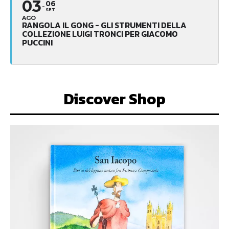
03
06
SET
AGO
RANGOLA IL GONG - GLI STRUMENTI DELLA
COLLEZIONE LUIGI TRONCI PER GIACOMO
PUCCINI
Discover Shop