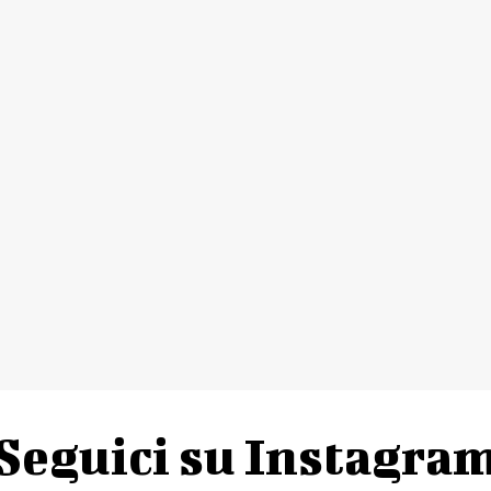
Seguici su Instagra