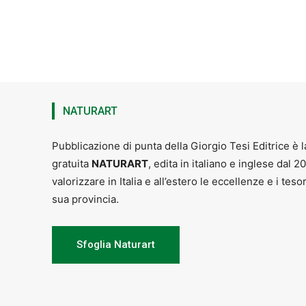
NATURART
Pubblicazione di punta della Giorgio Tesi Editrice è l
gratuita
NATURART
, edita in italiano e inglese dal 2
valorizzare in Italia e all’estero le eccellenze e i teso
sua provincia.
Sfoglia Naturart