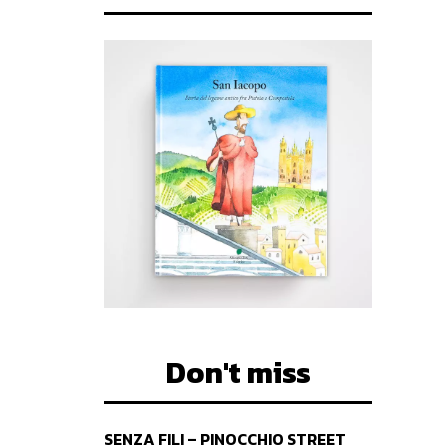
Don't miss
SENZA FILI – PINOCCHIO STREET