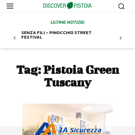
ULTIME NOTIZIE:
SENZA FILI – PINOCCHIO STREET
FESTIVAL
Tag:
Pistoia Green
Tuscany