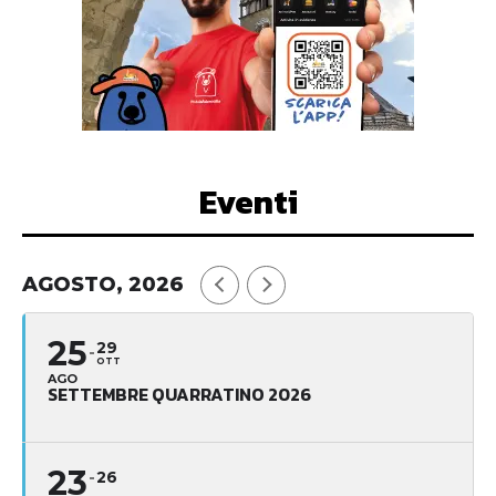
Eventi
AGOSTO, 2026
25
29
OTT
AGO
SETTEMBRE QUARRATINO 2026
23
26