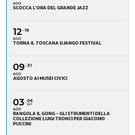
AGO
SCOCCA L’ORA DEL GRANDE JAZZ
12
16
AGO
TORNA IL TOSCANA DJANGO FESTIVAL
09
31
AGO
AGOSTO AI MUSEI CIVICI
03
06
SET
AGO
RANGOLA IL GONG - GLI STRUMENTI DELLA
COLLEZIONE LUIGI TRONCI PER GIACOMO
PUCCINI