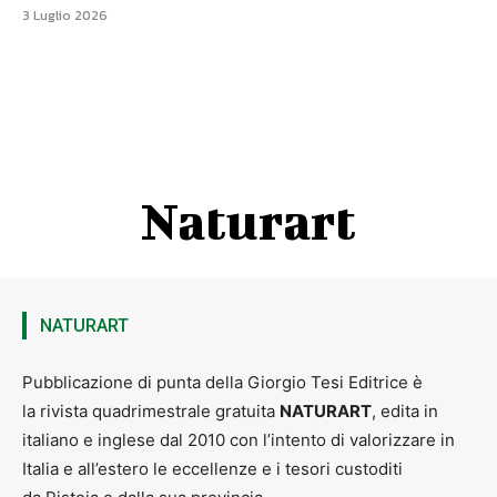
3 Luglio 2026
Naturart
NATURART
Pubblicazione di punta della Giorgio Tesi Editrice è
la rivista quadrimestrale gratuita
NATURART
, edita in
italiano e inglese dal 2010 con l’intento di valorizzare in
Italia e all’estero le eccellenze e i tesori custoditi