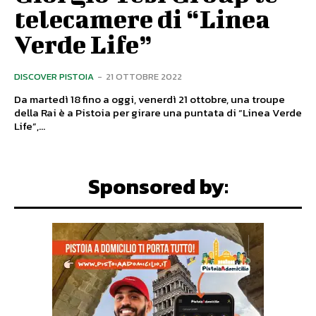
telecamere di “Linea
Verde Life”
DISCOVER PISTOIA
-
21 OTTOBRE 2022
Da martedì 18 fino a oggi, venerdì 21 ottobre, una troupe
della Rai è a Pistoia per girare una puntata di “Linea Verde
Life”,...
Sponsored by: