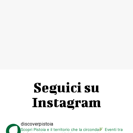
Seguici su
Instagram
discoverpistoia
Scopri Pistoia e il territorio che la circonda
Eventi tra