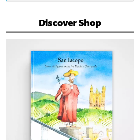
Discover Shop