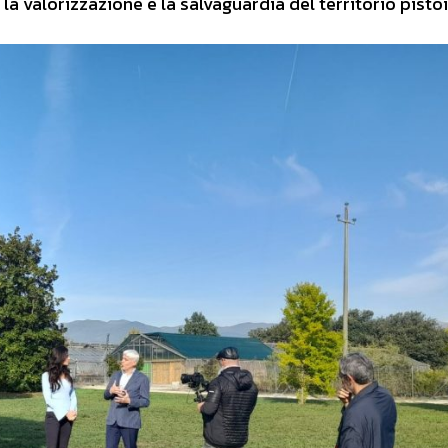
a valorizzazione e la salvaguardia del territorio pisto