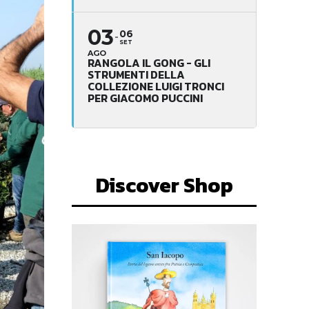
03
06
SET
AGO
RANGOLA IL GONG - GLI
STRUMENTI DELLA
COLLEZIONE LUIGI TRONCI
PER GIACOMO PUCCINI
Discover Shop