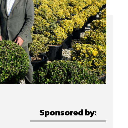
Sponsored by: