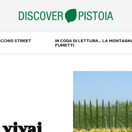
NOCCHIO STREET
IN CODA DI LETTURA… LA MONTAGN
FUMETTI
 vivai