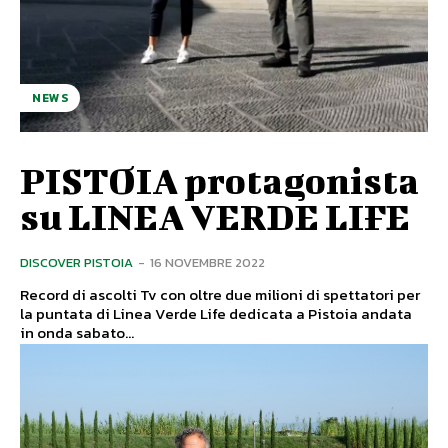
NEWS
PISTOIA protagonista
su LINEA VERDE LIFE
DISCOVER PISTOIA
-
16 NOVEMBRE 2022
Record di ascolti Tv con oltre due milioni di spettatori per
la puntata di Linea Verde Life dedicata a Pistoia andata
in onda sabato...